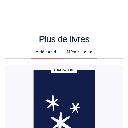
Plus de livres
À découvrir
Même thème
À PARAÎTRE