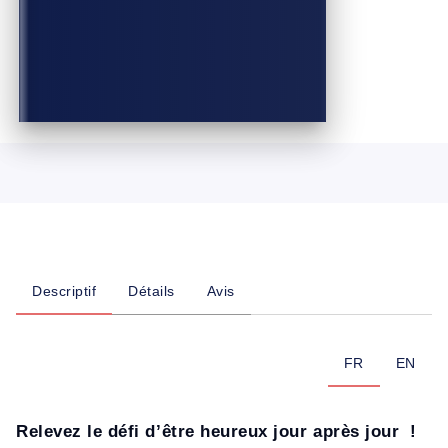
Descriptif
Détails
Avis
FR
EN
Relevez le défi d’être heureux jour après jour !