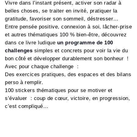
Vivre dans l’instant présent, activer son radar à
belles choses, se traiter en invité, pratiquer la
gratitude, favoriser son sommeil, déstresser…
Entre pensée positive, connexion à soi, lâcher-prise
et autres thématiques 100 % bien-être, découvrez
dans ce livre ludique
un programme de 100
challenges
simples et concrets pour voir la vie du
bon côté et développer durablement son bonheur !
Avec pour chaque challenge :
Des exercices pratiques, des espaces et des bilans
perso à remplir.
100 stickers thématiques pour se motiver et
s’évaluer : coup de cœur, victoire, en progression,
c’est compliqué…