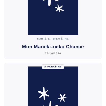
SANTÉ ET BIEN-ÊTRE
Mon Maneki-neko Chance
07/10/2026
À PARAÎTRE