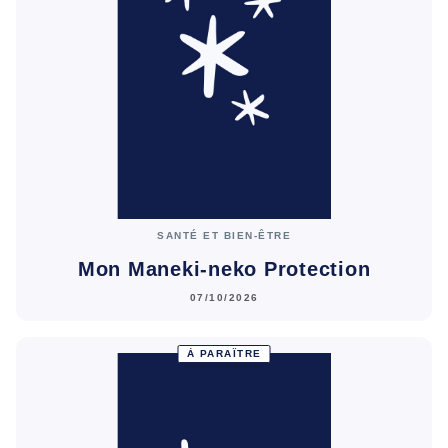
SANTÉ ET BIEN-ÊTRE
Mon Maneki-neko Protection
07/10/2026
À PARAÎTRE