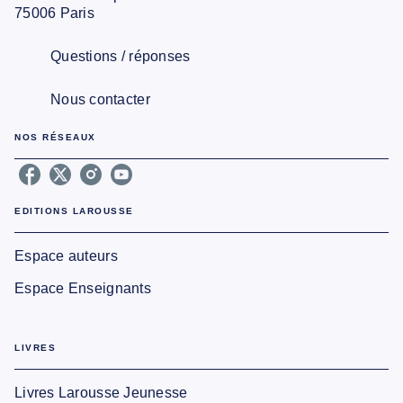
75006 Paris
Questions / réponses
Nous contacter
NOS RÉSEAUX
EDITIONS LAROUSSE
Espace auteurs
Espace Enseignants
LIVRES
Livres Larousse Jeunesse