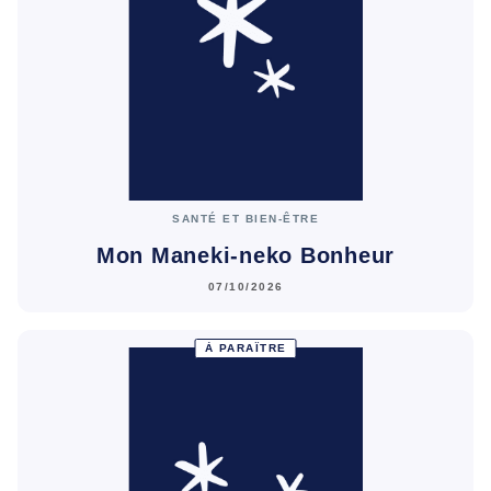
SANTÉ ET BIEN-ÊTRE
Mon Maneki-neko Bonheur
07/10/2026
À PARAÎTRE