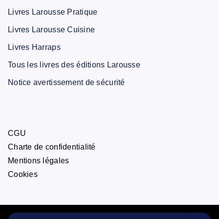
Livres Larousse Pratique
Livres Larousse Cuisine
Livres Harraps
Tous les livres des éditions Larousse
Notice avertissement de sécurité
CGU
Charte de confidentialité
Mentions légales
Cookies