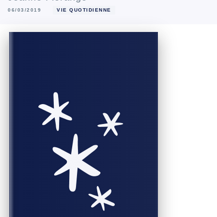
06/03/2019
VIE QUOTIDIENNE