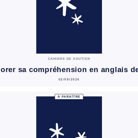
CAHIERS DE SOUTIEN
orer sa compréhension en anglais d
02/09/2026
À PARAÎTRE