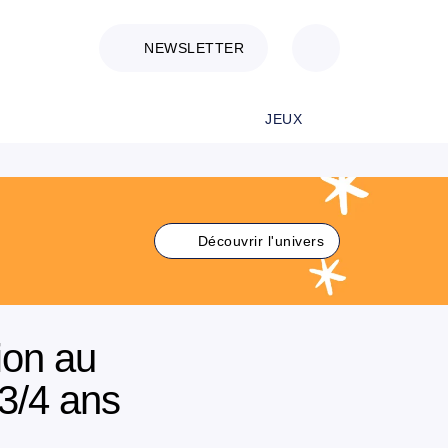
NEWSLETTER
JEUX
Découvrir l'univers
tion au
/4 ans