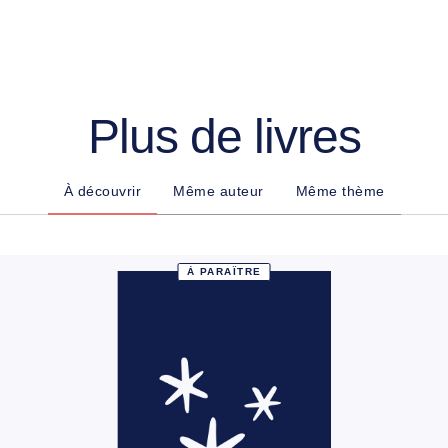
Plus de livres
À découvrir
Même auteur
Même thème
À PARAÎTRE