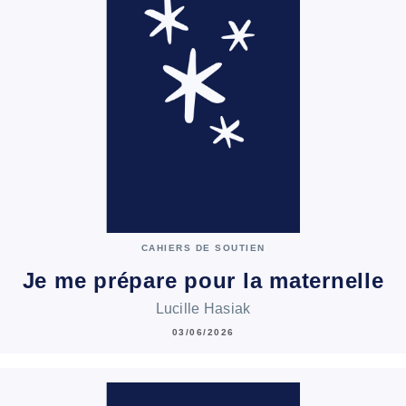
CAHIERS DE SOUTIEN
Je me prépare pour la maternelle
Lucille Hasiak
03/06/2026