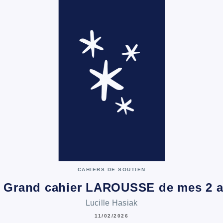
CAHIERS DE SOUTIEN
 Grand cahier LAROUSSE de mes 2 
Lucille Hasiak
11/02/2026