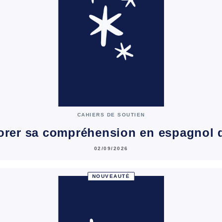
CAHIERS DE SOUTIEN
orer sa compréhension en espagnol 
02/09/2026
NOUVEAUTÉ