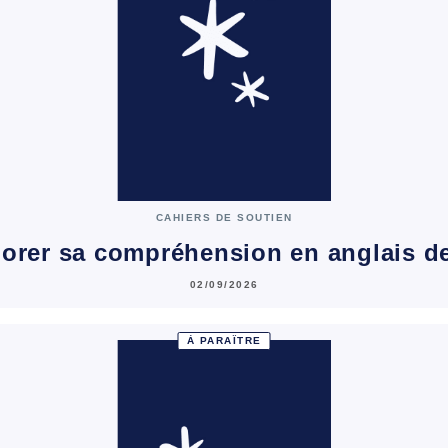
CAHIERS DE SOUTIEN
orer sa compréhension en anglais d
02/09/2026
À PARAÎTRE