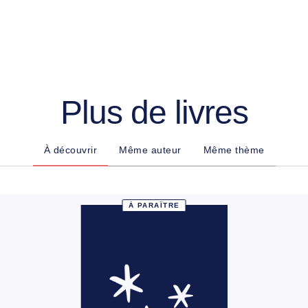
Plus de livres
À découvrir
Même auteur
Même thème
À PARAÎTRE