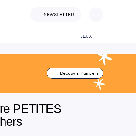
NEWSLETTER
JEUX
Découvrir l'univers
ture PETITES
hers