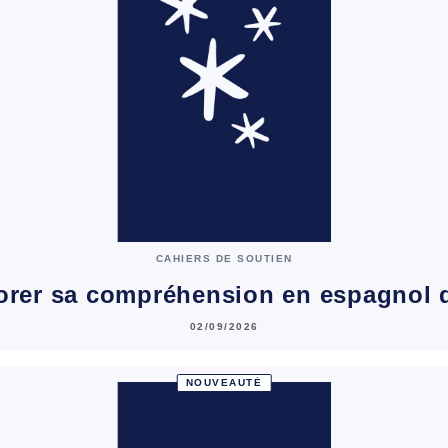
CAHIERS DE SOUTIEN
orer sa compréhension en espagnol 
02/09/2026
NOUVEAUTÉ