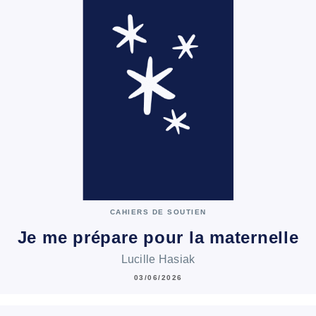
CAHIERS DE SOUTIEN
Je me prépare pour la maternelle
Lucille Hasiak
03/06/2026