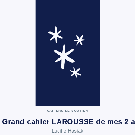
CAHIERS DE SOUTIEN
 Grand cahier LAROUSSE de mes 2 
Lucille Hasiak