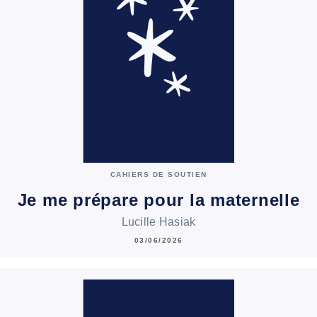
CAHIERS DE SOUTIEN
Je me prépare pour la maternelle
Lucille Hasiak
03/06/2026