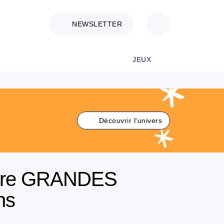
NEWSLETTER
JEUX
Découvrir l'univers
iture GRANDES
ns