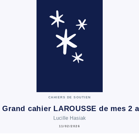
CAHIERS DE SOUTIEN
 Grand cahier LAROUSSE de mes 2 
Lucille Hasiak
11/02/2026