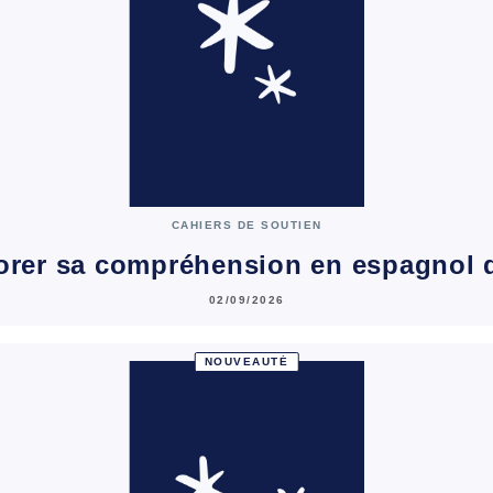
CAHIERS DE SOUTIEN
orer sa compréhension en espagnol 
02/09/2026
NOUVEAUTÉ