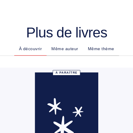
Plus de livres
À découvrir
Même auteur
Même thème
À PARAÎTRE