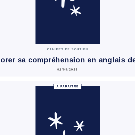
CAHIERS DE SOUTIEN
orer sa compréhension en anglais d
02/09/2026
À PARAÎTRE