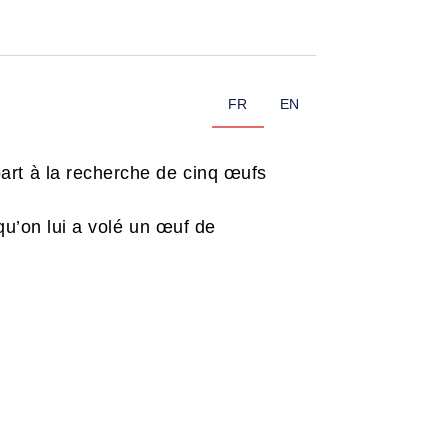
FR
EN
art à la recherche de cinq œufs
qu’on lui a volé un œuf de