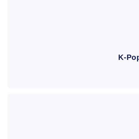
K-Pop