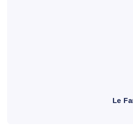
Le Fa