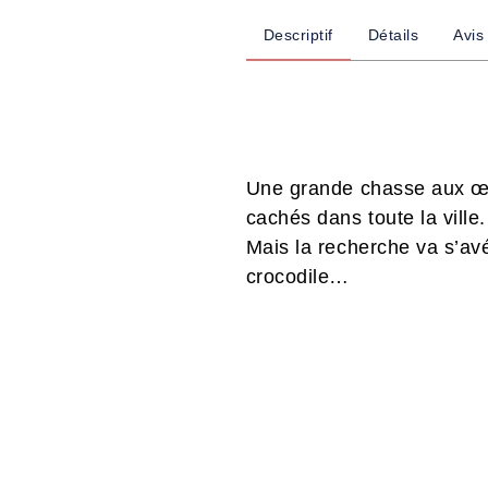
Descriptif
Détails
Avis
Une grande chasse aux œuf
cachés dans toute la ville.
Mais la recherche va s’avé
crocodile…