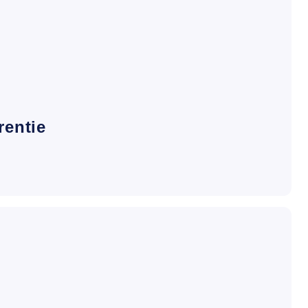
rentie