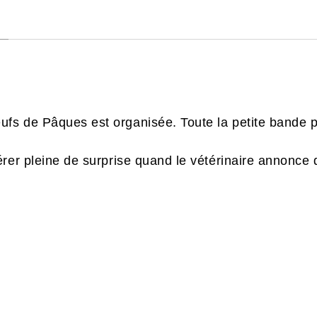
s de Pâques est organisée. Toute la petite bande p
rer pleine de surprise quand le vétérinaire annonce 