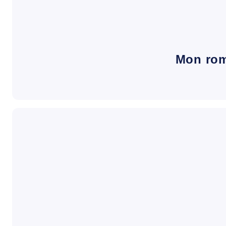
Mon ro