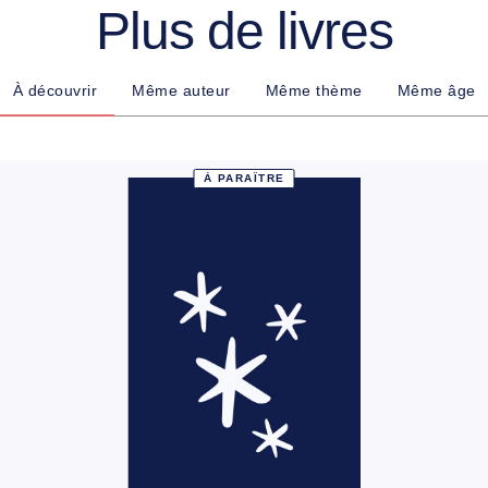
Plus de livres
À découvrir
Même auteur
Même thème
Même âge
À PARAÎTRE