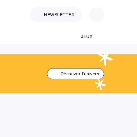
NEWSLETTER
JEUX
Découvrir l'univers