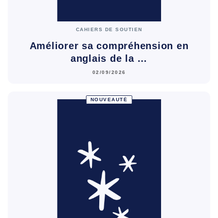
CAHIERS DE SOUTIEN
Améliorer sa compréhension en
anglais de la …
02/09/2026
NOUVEAUTÉ