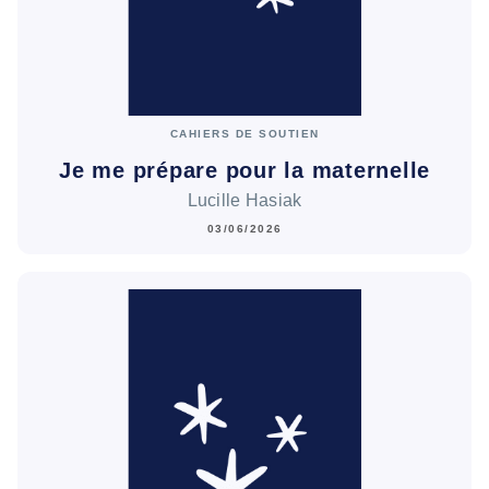
CAHIERS DE SOUTIEN
Je me prépare pour la maternelle
Lucille Hasiak
03/06/2026