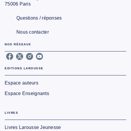
75006 Paris
Questions / réponses
Nous contacter
NOS RÉSEAUX
EDITIONS LAROUSSE
Espace auteurs
Espace Enseignants
LIVRES
Livres Larousse Jeunesse