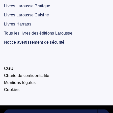
Livres Larousse Pratique
Livres Larousse Cuisine
Livres Harraps
Tous les livres des éditions Larousse
Notice avertissement de sécurité
CGU
Charte de confidentialité
Mentions légales
Cookies