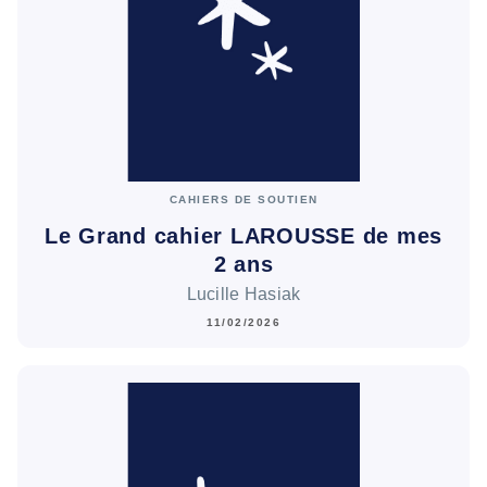
CAHIERS DE SOUTIEN
Le Grand cahier LAROUSSE de mes
2 ans
Lucille Hasiak
11/02/2026