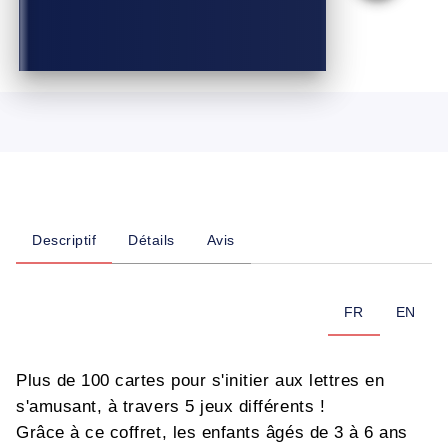
Descriptif
Détails
Avis
FR
EN
Plus de 100 cartes pour s'initier aux lettres en
s'amusant, à travers 5 jeux différents !
Grâce à ce coffret, les enfants âgés de 3 à 6 ans