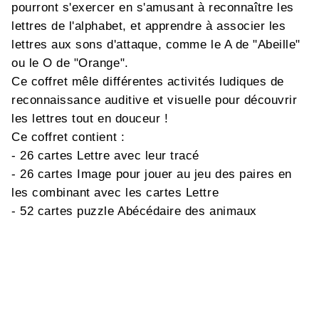
pourront s'exercer en s'amusant à reconnaître les
lettres de l'alphabet, et apprendre à associer les
lettres aux sons d'attaque, comme le A de "Abeille"
ou le O de "Orange".
Ce coffret mêle différentes activités ludiques de
reconnaissance auditive et visuelle pour découvrir
les lettres tout en douceur !
Ce coffret contient :
- 26 cartes Lettre avec leur tracé
- 26 cartes Image pour jouer au jeu des paires en
les combinant avec les cartes Lettre
- 52 cartes puzzle Abécédaire des animaux