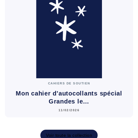
CAHIERS DE SOUTIEN
Mon cahier d'autocollants spécial
Grandes le…
11/02/2026
Voir toute la collection