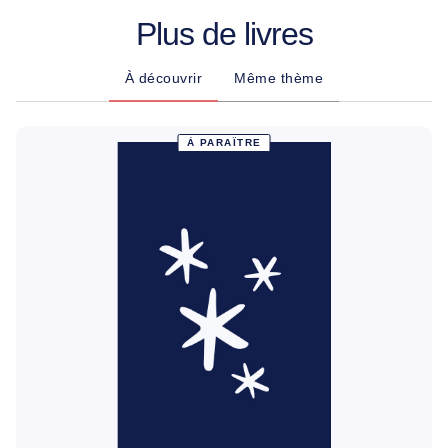
Plus de livres
À découvrir
Même thème
À PARAÎTRE