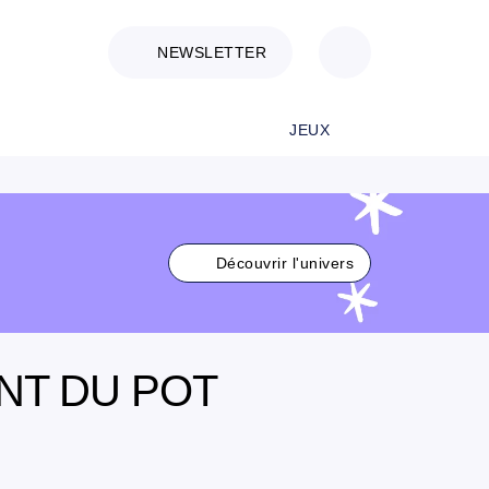
NEWSLETTER
JEUX
Découvrir l'univers
NT DU POT