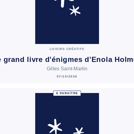
LOISIRS CRÉATIFS
 grand livre d'énigmes d'Enola Hol
Gilles Saint-Martin
07/10/2026
À PARAÎTRE