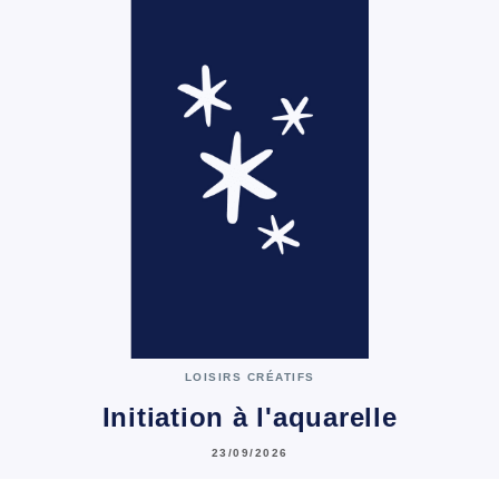
LOISIRS CRÉATIFS
Initiation à l'aquarelle
23/09/2026