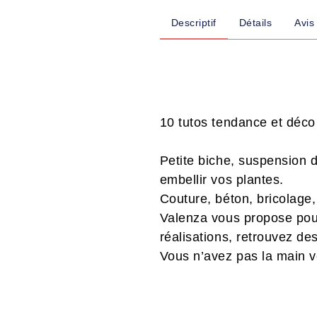
Descriptif
Détails
Avis
10 tutos tendance et déco
Petite biche, suspension d
embellir vos plantes.
Couture, béton, bricolage
Valenza vous propose pou
réalisations, retrouvez de
Vous n’avez pas la main ve