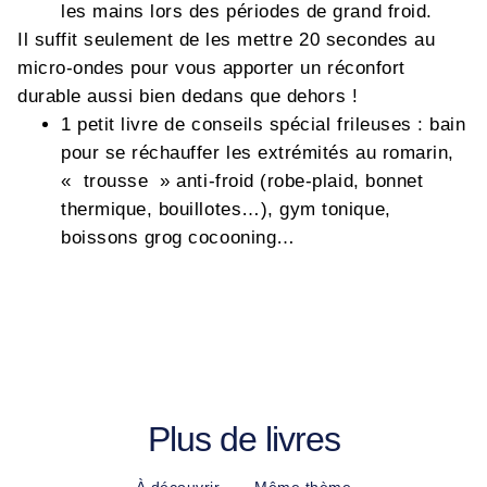
les mains lors des périodes de grand froid.
Il suffit seulement de les mettre 20 secondes au
micro-ondes pour vous apporter un réconfort
durable aussi bien dedans que dehors !
1 petit livre de conseils spécial frileuses : bain
pour se réchauffer les extrémités au romarin,
« trousse » anti-froid (robe-plaid, bonnet
thermique, bouillotes…), gym tonique,
boissons grog cocooning…
Plus de livres