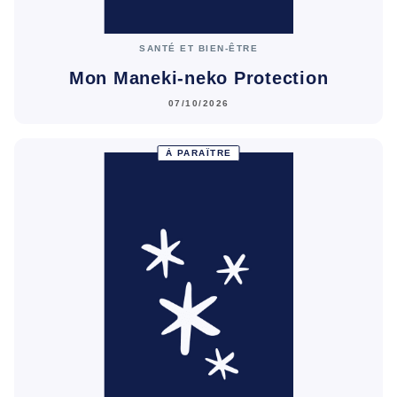
SANTÉ ET BIEN-ÊTRE
Mon Maneki-neko Protection
07/10/2026
À PARAÎTRE