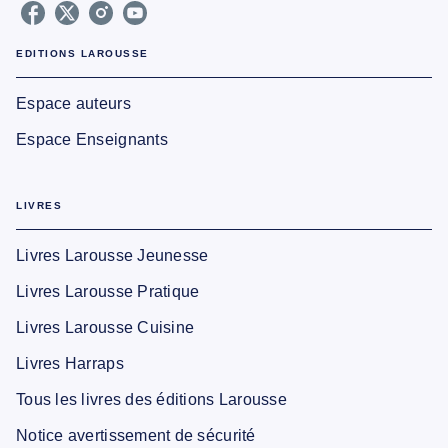
EDITIONS LAROUSSE
Espace auteurs
Espace Enseignants
LIVRES
Livres Larousse Jeunesse
Livres Larousse Pratique
Livres Larousse Cuisine
Livres Harraps
Tous les livres des éditions Larousse
Notice avertissement de sécurité