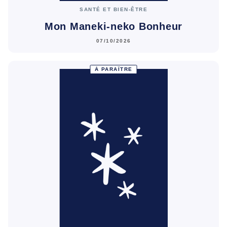
SANTÉ ET BIEN-ÊTRE
Mon Maneki-neko Bonheur
07/10/2026
À PARAÎTRE