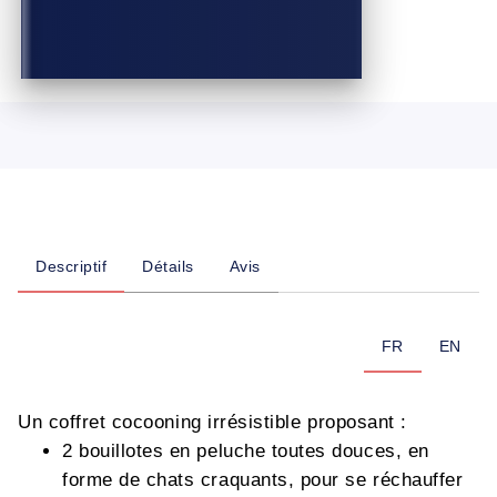
Descriptif
Détails
Avis
FR
EN
Un coffret cocooning irrésistible proposant :
2 bouillotes en peluche toutes douces, en
forme de chats craquants, pour se réchauffer