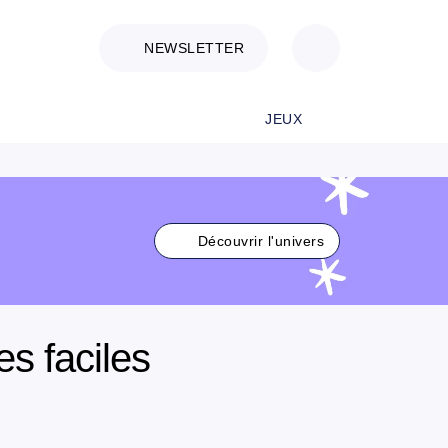
NEWSLETTER
JEUX
Découvrir l'univers
es faciles