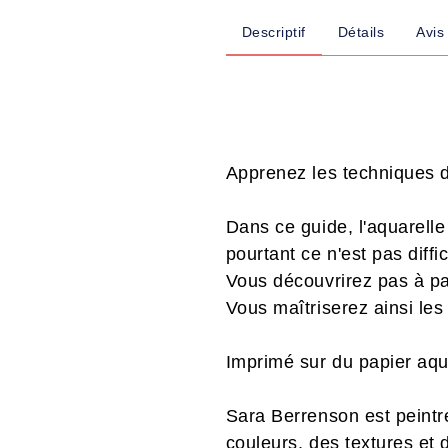
Descriptif
Détails
Avis
Apprenez les techniques d
Dans ce guide, l'aquarelle
pourtant ce n'est pas diffic
Vous découvrirez pas à pas
Vous maîtriserez ainsi les
Imprimé sur du papier aqua
Sara Berrenson est peintre
couleurs, des textures et 