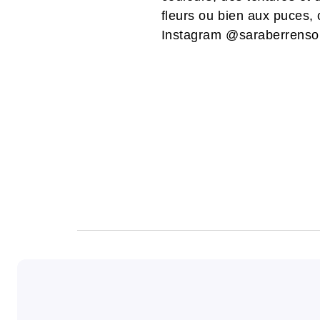
fleurs ou bien aux puces,
Instagram @saraberrenso