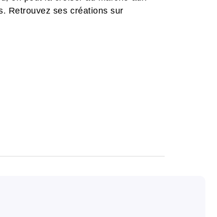
s. Retrouvez ses créations sur