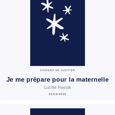
CAHIERS DE SOUTIEN
Je me prépare pour la maternelle
Lucille Hasiak
03/06/2026