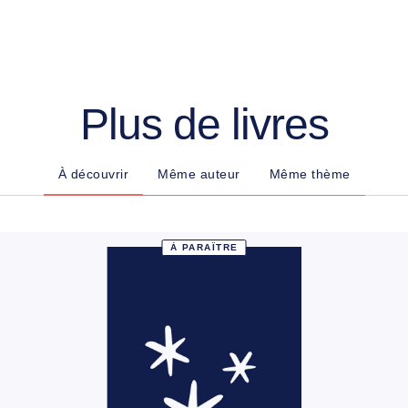
Plus de livres
À découvrir
Même auteur
Même thème
À PARAÎTRE