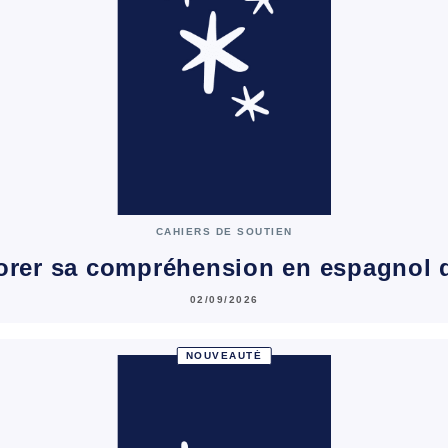
CAHIERS DE SOUTIEN
orer sa compréhension en espagnol 
02/09/2026
NOUVEAUTÉ