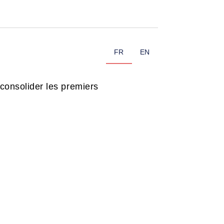
FR
EN
consolider les premiers