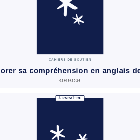
CAHIERS DE SOUTIEN
orer sa compréhension en anglais d
02/09/2026
À PARAÎTRE