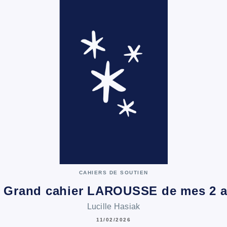
CAHIERS DE SOUTIEN
 Grand cahier LAROUSSE de mes 2 
Lucille Hasiak
11/02/2026