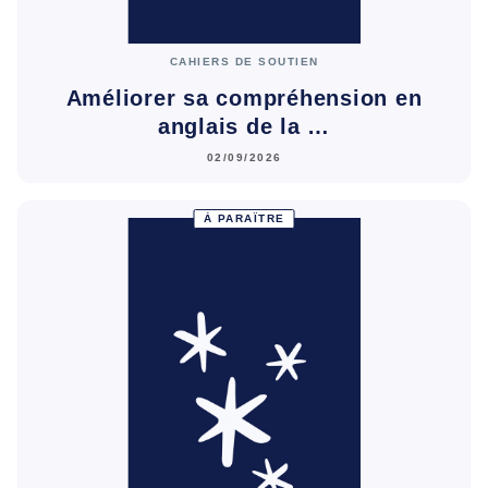
CAHIERS DE SOUTIEN
Améliorer sa compréhension en
anglais de la …
02/09/2026
À PARAÎTRE