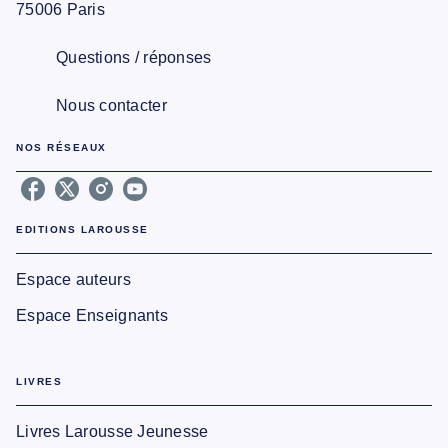
75006 Paris
Questions / réponses
Nous contacter
NOS RÉSEAUX
EDITIONS LAROUSSE
Espace auteurs
Espace Enseignants
LIVRES
Livres Larousse Jeunesse