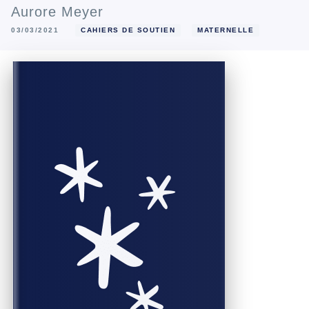
Aurore Meyer
03/03/2021
CAHIERS DE SOUTIEN
MATERNELLE