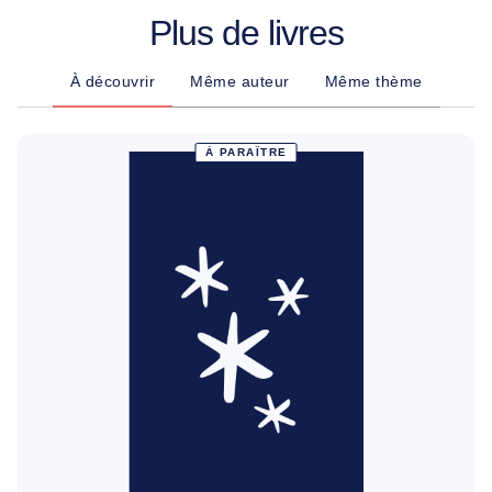
Plus de livres
À découvrir
Même auteur
Même thème
À PARAÎTRE