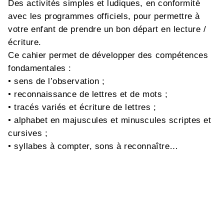
Des activités simples et ludiques, en conformité
avec les programmes officiels, pour permettre à
votre enfant de prendre un bon départ en lecture /
écriture.
Ce cahier permet de développer des compétences
fondamentales :
• sens de l’observation ;
• reconnaissance de lettres et de mots ;
• tracés variés et écriture de lettres ;
• alphabet en majuscules et minuscules scriptes et
cursives ;
• syllabes à compter, sons à reconnaître…