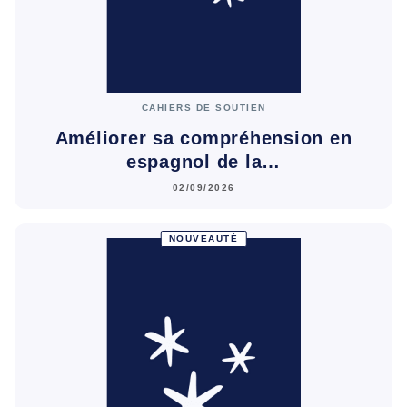
CAHIERS DE SOUTIEN
Améliorer sa compréhension en
espagnol de la…
02/09/2026
NOUVEAUTÉ