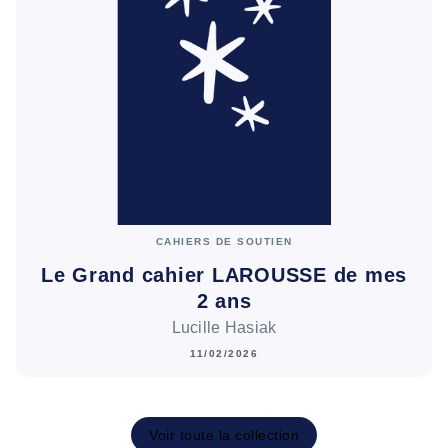
CAHIERS DE SOUTIEN
Le Grand cahier LAROUSSE de mes
2 ans
Lucille Hasiak
11/02/2026
Voir toute la collection