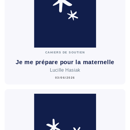
CAHIERS DE SOUTIEN
Je me prépare pour la maternelle
Lucille Hasiak
03/06/2026