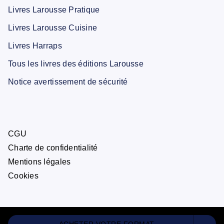
Livres Larousse Pratique
Livres Larousse Cuisine
Livres Harraps
Tous les livres des éditions Larousse
Notice avertissement de sécurité
CGU
Charte de confidentialité
Mentions légales
Cookies