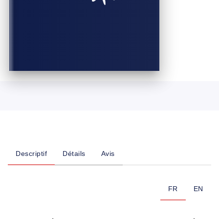
Descriptif
Détails
Avis
FR
EN