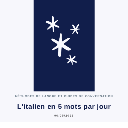
MÉTHODES DE LANGUE ET GUIDES DE CONVERSATION
L'italien en 5 mots par jour
06/05/2026