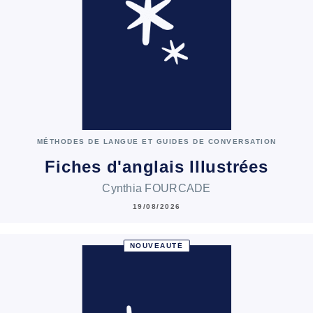
MÉTHODES DE LANGUE ET GUIDES DE CONVERSATION
Fiches d'anglais Illustrées
Cynthia FOURCADE
19/08/2026
NOUVEAUTÉ