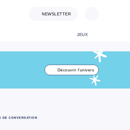
NEWSLETTER
JEUX
Découvrir l'univers
S DE CONVERSATION