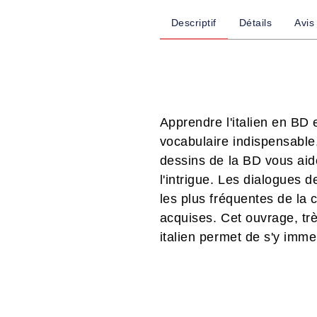
Descriptif
Détails
Avis
Apprendre l'italien en BD 
vocabulaire indispensable,
dessins de la BD vous aide
l'intrigue. Les dialogues 
les plus fréquentes de la 
acquises. Cet ouvrage, trè
italien permet de s'y imme