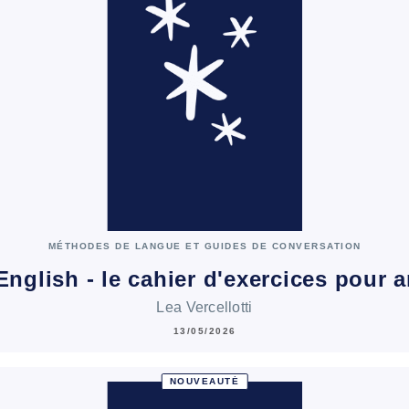
MÉTHODES DE LANGUE ET GUIDES DE CONVERSATION
English - le cahier d'exercices pour
Lea Vercellotti
13/05/2026
NOUVEAUTÉ