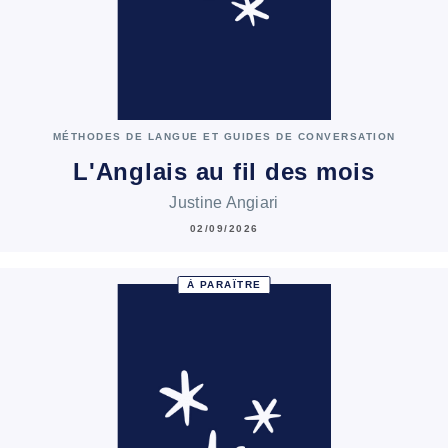
MÉTHODES DE LANGUE ET GUIDES DE CONVERSATION
L'Anglais au fil des mois
Justine Angiari
02/09/2026
À PARAÎTRE