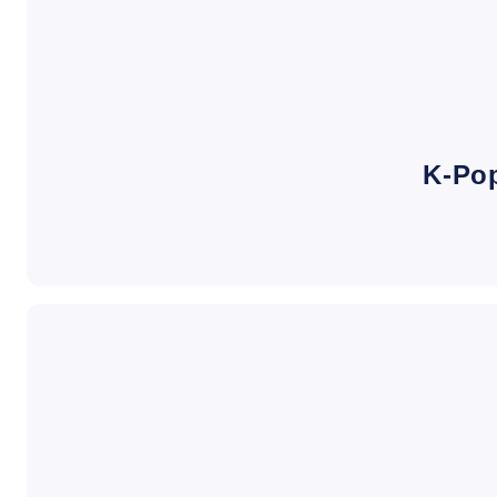
K-Pop