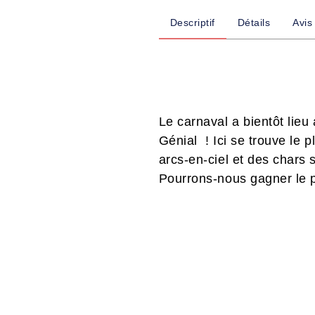
Descriptif
Détails
Avis
Le carnaval a bientôt lie
Génial ! Ici se trouve le
arcs-en-ciel et des chars 
Pourrons-nous gagner le p