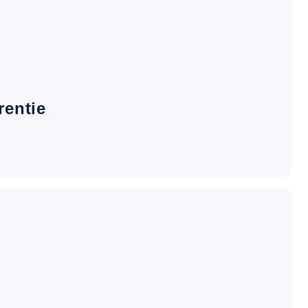
rentie