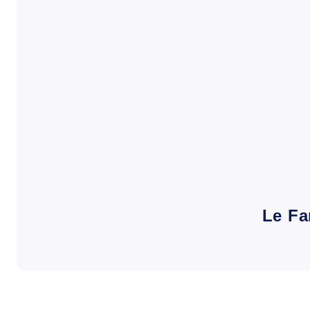
Le Fa