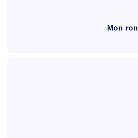
Mon ro