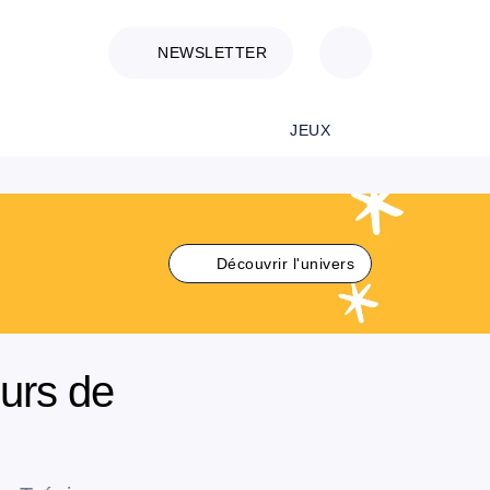
NEWSLETTER
JEUX
Découvrir l'univers
ours de