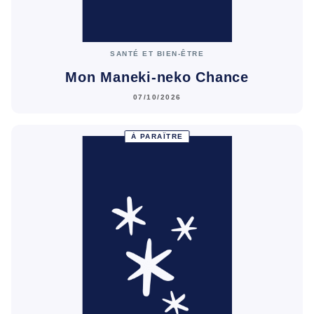
SANTÉ ET BIEN-ÊTRE
Mon Maneki-neko Chance
07/10/2026
À PARAÎTRE