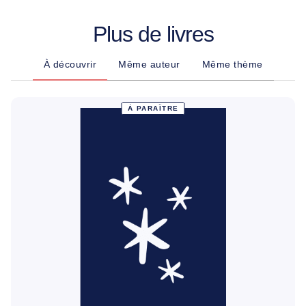
Plus de livres
À découvrir
Même auteur
Même thème
À PARAÎTRE