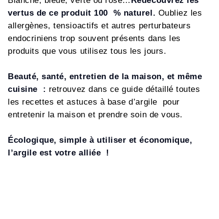
Blanche, bleue, verte ou rose…
Redécouvrez les
vertus de ce produit 100 % naturel.
Oubliez les
allergènes, tensioactifs et autres perturbateurs
endocriniens trop souvent présents dans les
produits que vous utilisez tous les jours.
Beauté, santé, entretien de la maison, et même
cuisine :
retrouvez dans ce guide détaillé toutes
les recettes et astuces à base d’argile pour
entretenir la maison et prendre soin de vous.
Écologique, simple à utiliser et économique,
l’argile est votre alliée !