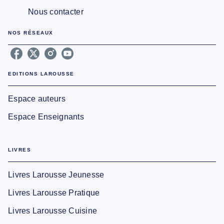
Nous contacter
NOS RÉSEAUX
EDITIONS LAROUSSE
Espace auteurs
Espace Enseignants
LIVRES
Livres Larousse Jeunesse
Livres Larousse Pratique
Livres Larousse Cuisine