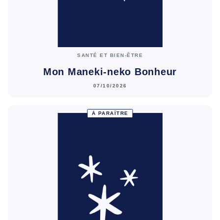
SANTÉ ET BIEN-ÊTRE
Mon Maneki-neko Bonheur
07/10/2026
À PARAÎTRE