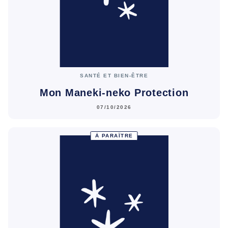
SANTÉ ET BIEN-ÊTRE
Mon Maneki-neko Protection
07/10/2026
À PARAÎTRE