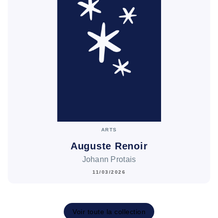
ARTS
Auguste Renoir
Johann Protais
11/03/2026
Voir toute la collection