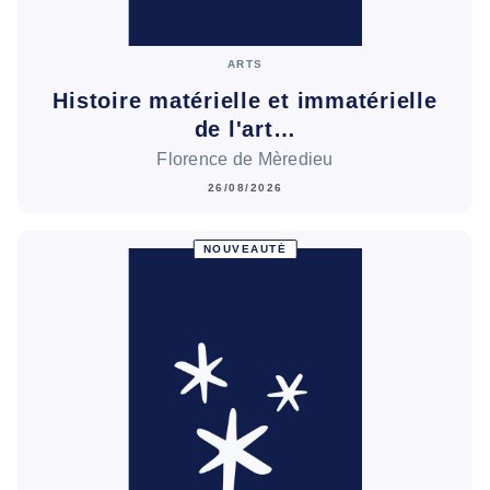
ARTS
Histoire matérielle et immatérielle
de l'art…
Florence de Mèredieu
26/08/2026
NOUVEAUTÉ