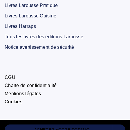
Livres Larousse Pratique
Livres Larousse Cuisine
Livres Harraps
Tous les livres des éditions Larousse
Notice avertissement de sécurité
CGU
Charte de confidentialité
Mentions légales
Cookies
ACHETER VOTRE FORMAT