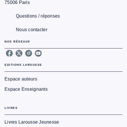
75006 Paris
Questions / réponses
Nous contacter
NOS RÉSEAUX
EDITIONS LAROUSSE
Espace auteurs
Espace Enseignants
LIVRES
Livres Larousse Jeunesse