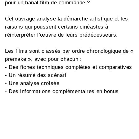
pour un banal film de commande ?
Cet ouvrage analyse la démarche artistique et les
raisons qui poussent certains cinéastes à
réinterpréter l’œuvre de leurs prédécesseurs.
Les films sont classés par ordre chronologique de «
premake », avec pour chacun :
- Des fiches techniques complètes et comparatives
- Un résumé des scénari
- Une analyse croisée
- Des informations complémentaires en bonus