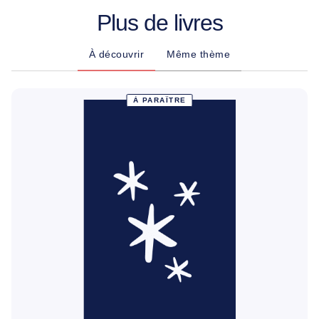
Plus de livres
À découvrir
Même thème
À PARAÎTRE