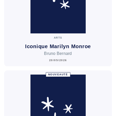
ARTS
Iconique Marilyn Monroe
Bruno Bernard
20/05/2026
NOUVEAUTÉ