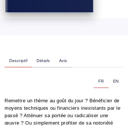
Descriptif
Détails
Avis
FR
EN
Remettre un thème au goût du jour ? Bénéficier de
moyens techniques ou financiers inexistants par le
passé ? Atténuer sa portée ou radicaliser une
œuvre ? Ou simplement profiter de sa notoriété