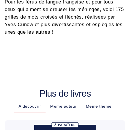
Pour les férus de langue française et pour tous
ceux qui aiment se creuser les méninges, voici 175
grilles de mots croisés et fléchés, réalisées par
Yves Cunow et plus divertissantes et espiègles les
unes que les autres !
Plus de livres
À découvrir
Même auteur
Même thème
À PARAÎTRE