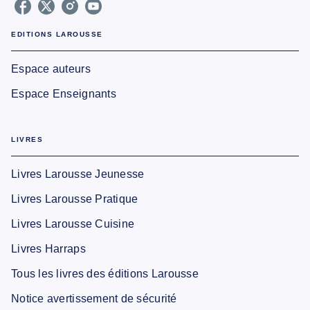
EDITIONS LAROUSSE
Espace auteurs
Espace Enseignants
LIVRES
Livres Larousse Jeunesse
Livres Larousse Pratique
Livres Larousse Cuisine
Livres Harraps
Tous les livres des éditions Larousse
Notice avertissement de sécurité