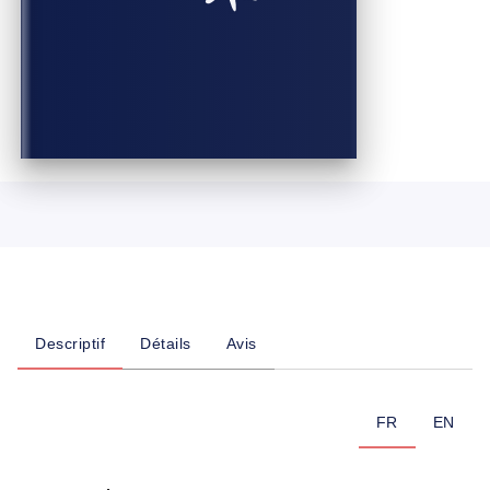
Descriptif
Détails
Avis
FR
EN