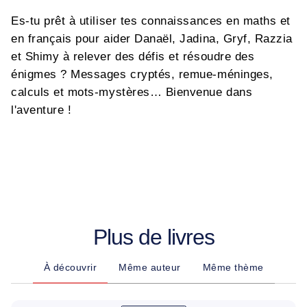
Es-tu prêt à utiliser tes connaissances en maths et
en français pour aider Danaël, Jadina, Gryf, Razzia
et Shimy à relever des défis et résoudre des
énigmes ? Messages cryptés, remue-méninges,
calculs et mots-mystères… Bienvenue dans
l'aventure !
Plus de livres
À découvrir
Même auteur
Même thème