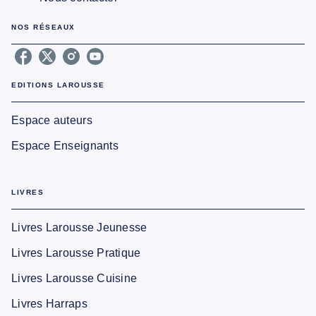
NOS RÉSEAUX
EDITIONS LAROUSSE
Espace auteurs
Espace Enseignants
LIVRES
Livres Larousse Jeunesse
Livres Larousse Pratique
Livres Larousse Cuisine
Livres Harraps