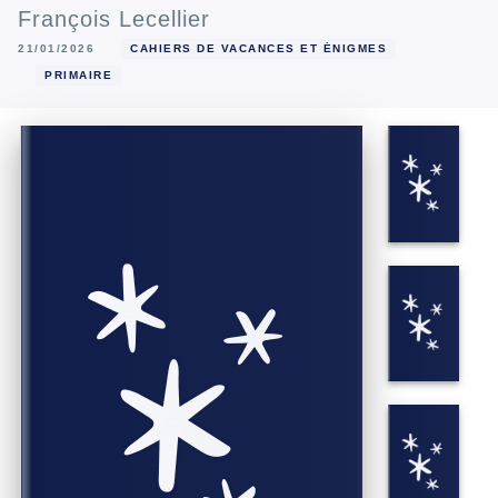
François Lecellier
21/01/2026
CAHIERS DE VACANCES ET ÉNIGMES
PRIMAIRE