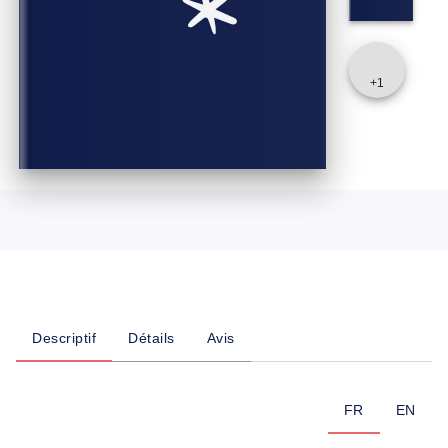
+
1
Descriptif
Détails
Avis
FR
EN