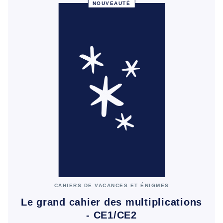
NOUVEAUTÉ
CAHIERS DE VACANCES ET ÉNIGMES
Le grand cahier des multiplications
- CE1/CE2