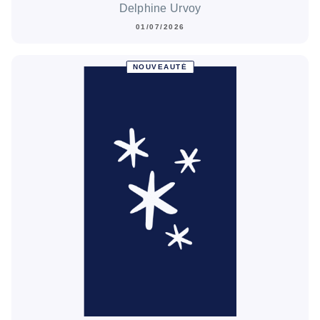
Delphine Urvoy
01/07/2026
NOUVEAUTÉ