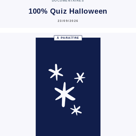
DOCUMENTAIRES
100% Quiz Halloween
23/09/2026
À PARAÎTRE