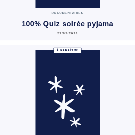
DOCUMENTAIRES
100% Quiz soirée pyjama
23/09/2026
À PARAÎTRE