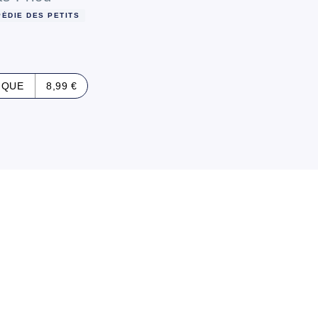
ÉDIE DES PETITS
IQUE
8,99 €