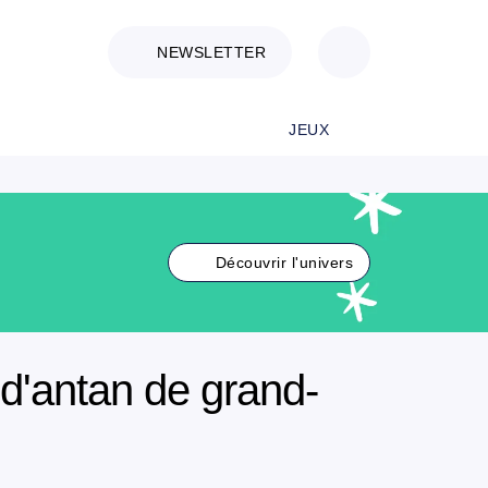
NEWSLETTER
JEUX
Découvrir l'univers
d'antan de grand-