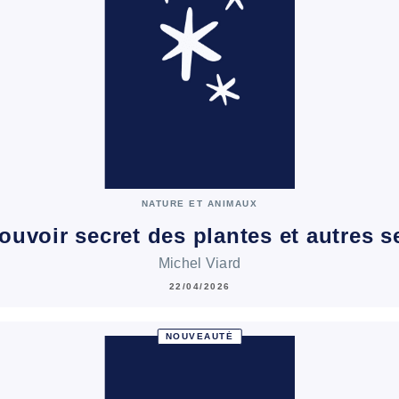
NATURE ET ANIMAUX
ouvoir secret des plantes et autres 
Michel Viard
22/04/2026
NOUVEAUTÉ