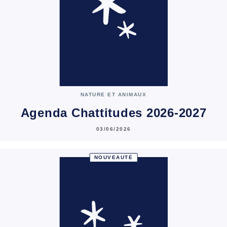
NATURE ET ANIMAUX
Agenda Chattitudes 2026-2027
03/06/2026
NOUVEAUTÉ