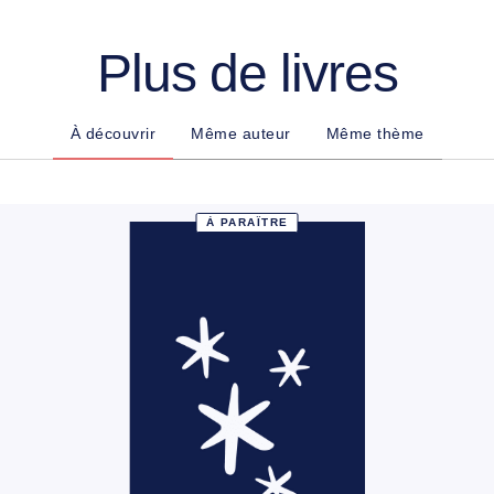
Plus de livres
À découvrir
Même auteur
Même thème
À PARAÎTRE