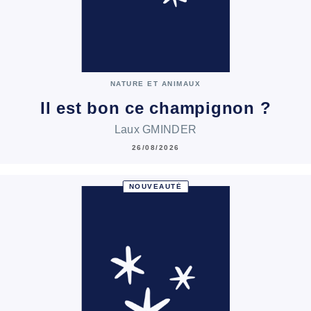
NATURE ET ANIMAUX
Il est bon ce champignon ?
Laux GMINDER
26/08/2026
NOUVEAUTÉ