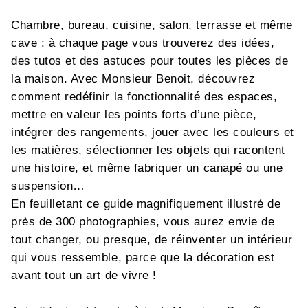
Chambre, bureau, cuisine, salon, terrasse et même
cave : à chaque page vous trouverez des idées,
des tutos et des astuces pour toutes les pièces de
la maison. Avec Monsieur Benoit, découvrez
comment redéfinir la fonctionnalité des espaces,
mettre en valeur les points forts d’une pièce,
intégrer des rangements, jouer avec les couleurs et
les matières, sélectionner les objets qui racontent
une histoire, et même fabriquer un canapé ou une
suspension…
En feuilletant ce guide magnifiquement illustré de
près de 300 photographies, vous aurez envie de
tout changer, ou presque, de réinventer un intérieur
qui vous ressemble, parce que la décoration est
avant tout un art de vivre !