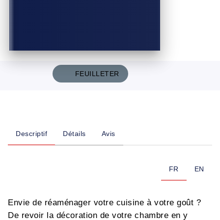
FEUILLETER
Descriptif
Détails
Avis
FR
EN
Envie de réaménager votre cuisine à votre goût ?
De revoir la décoration de votre chambre en y