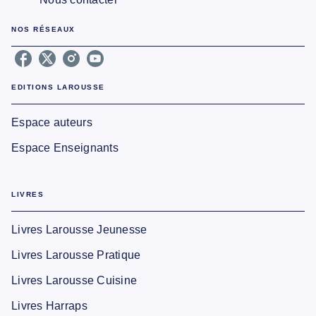
NOS RÉSEAUX
EDITIONS LAROUSSE
Espace auteurs
Espace Enseignants
LIVRES
Livres Larousse Jeunesse
Livres Larousse Pratique
Livres Larousse Cuisine
Livres Harraps