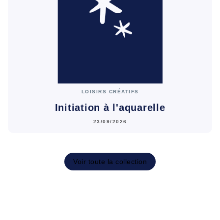
LOISIRS CRÉATIFS
Initiation à l'aquarelle
23/09/2026
Voir toute la collection