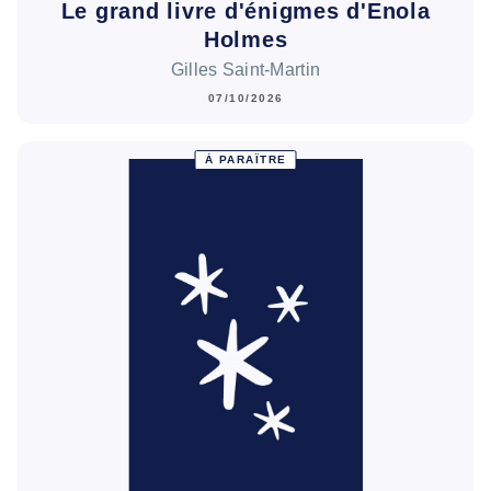
Le grand livre d'énigmes d'Enola
Holmes
Gilles Saint-Martin
07/10/2026
À PARAÎTRE