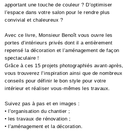
apportant une touche de couleur ? D’optimiser
l’espace dans votre salon pour le rendre plus
convivial et chaleureux ?
Avec ce livre, Monsieur Benoît vous ouvre les
portes d’intérieurs privés dont il a entièrement
repensé la décoration et l’aménagement de façon
spectaculaire !
Grâce à ces 15 projets photographiés avant-après,
vous trouverez l’inspiration ainsi que de nombreux
conseils pour définir le bon style pour votre
intérieur et réaliser vous-mêmes les travaux.
Suivez pas à pas et en images :
• l’organisation du chantier ;
• les travaux de rénovation ;
• l’aménagement et la décoration.