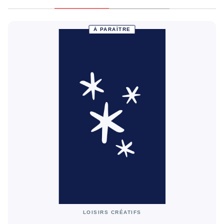
À PARAÎTRE
LOISIRS CRÉATIFS