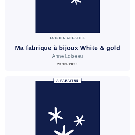
LOISIRS CRÉATIFS
Ma fabrique à bijoux White & gold
Anne Loiseau
23/09/2026
À PARAÎTRE