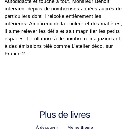
Autodidacte et touche à tout, Monsieur Benoît
intervient depuis de nombreuses années auprès de
particuliers dont il relooke entièrement les
intérieurs. Amoureux de la couleur et des matières,
il aime relever les défis et sait magnifier les petits
espaces. Il collabore à de nombreux magazines et
à des émissions télé comme L’atelier déco, sur
France 2.
Plus de livres
À découvrir
Même thème