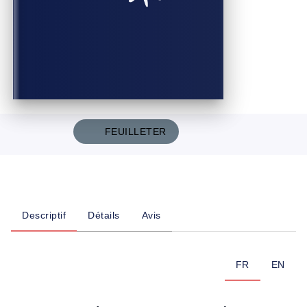
FEUILLETER
Descriptif
Détails
Avis
FR
EN