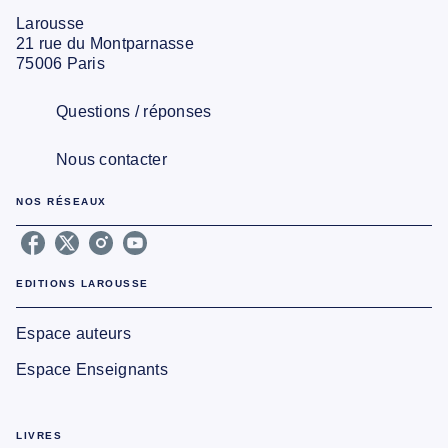
Larousse
21 rue du Montparnasse
75006 Paris
Questions / réponses
Nous contacter
NOS RÉSEAUX
EDITIONS LAROUSSE
Espace auteurs
Espace Enseignants
LIVRES