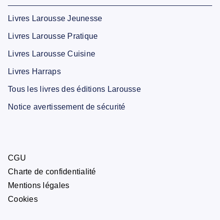
Livres Larousse Jeunesse
Livres Larousse Pratique
Livres Larousse Cuisine
Livres Harraps
Tous les livres des éditions Larousse
Notice avertissement de sécurité
CGU
Charte de confidentialité
Mentions légales
Cookies