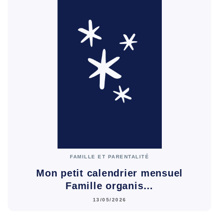
FAMILLE ET PARENTALITÉ
Mon petit calendrier mensuel
Famille organis…
13/05/2026