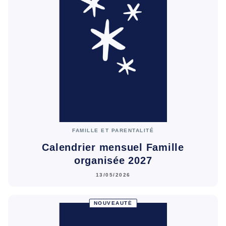
FAMILLE ET PARENTALITÉ
Calendrier mensuel Famille
organisée 2027
13/05/2026
NOUVEAUTÉ