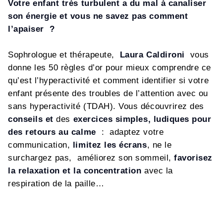
Votre enfant très turbulent a du mal à canaliser
son énergie et vous ne savez pas comment
l’apaiser ?
Sophrologue et thérapeute,
Laura Caldironi
vous
donne les 50 règles d’or pour mieux comprendre ce
qu’est l’hyperactivité et comment identifier si votre
enfant présente des troubles de l’attention avec ou
sans hyperactivité (TDAH). Vous découvrirez des
conseils
et
des
exercices simples, ludiques pour
des retours au calme
: adaptez votre
communication,
limitez les écrans
, ne le
surchargez pas, améliorez son sommeil,
favorisez
la relaxation et la concentration
avec la
respiration de la paille…