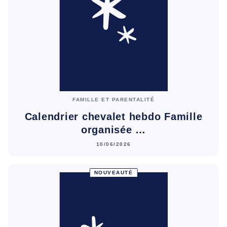
FAMILLE ET PARENTALITÉ
Calendrier chevalet hebdo Famille
organisée …
10/06/2026
NOUVEAUTÉ