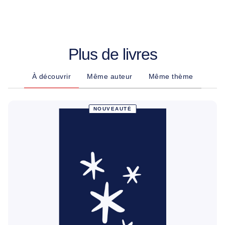
Plus de livres
À découvrir
Même auteur
Même thème
NOUVEAUTÉ