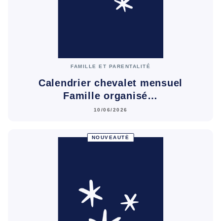
FAMILLE ET PARENTALITÉ
Calendrier chevalet mensuel
Famille organisé…
10/06/2026
NOUVEAUTÉ