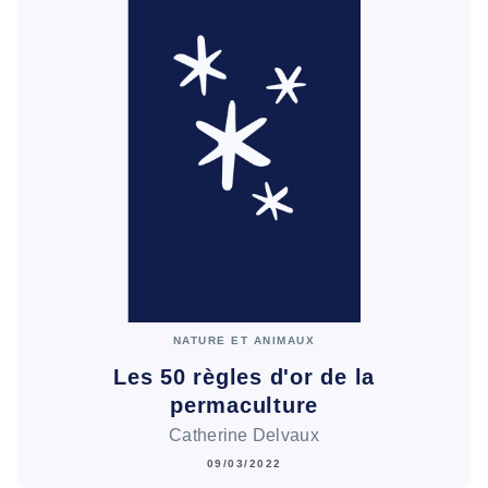
NATURE ET ANIMAUX
Les 50 règles d'or de la
permaculture
Catherine Delvaux
09/03/2022