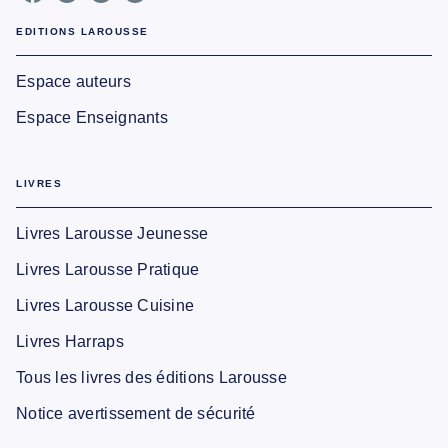
EDITIONS LAROUSSE
Espace auteurs
Espace Enseignants
LIVRES
Livres Larousse Jeunesse
Livres Larousse Pratique
Livres Larousse Cuisine
Livres Harraps
Tous les livres des éditions Larousse
Notice avertissement de sécurité