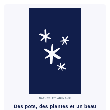
NATURE ET ANIMAUX
Des pots, des plantes et un beau