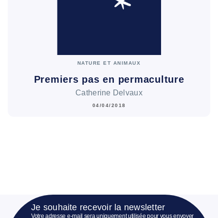
NATURE ET ANIMAUX
Premiers pas en permaculture
Catherine Delvaux
04/04/2018
Je souhaite recevoir la newsletter
Votre adresse e-mail sera uniquement utilisée pour vous envoyer