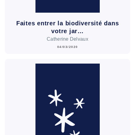
Faites entrer la biodiversité dans
votre jar…
Catherine Delvaux
04/03/2020