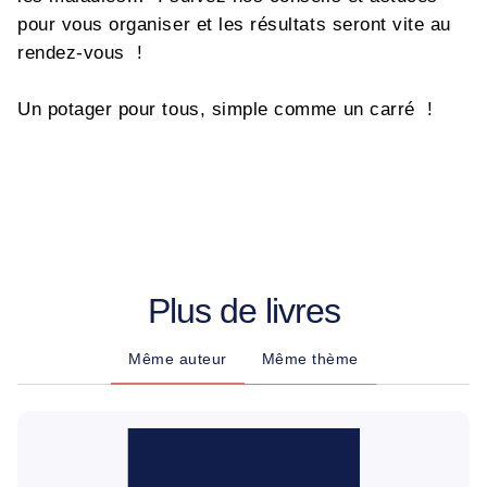
pour vous organiser et les résultats seront vite au
rendez-vous !
Un potager pour tous, simple comme un carré !
Plus de livres
Même auteur
Même thème