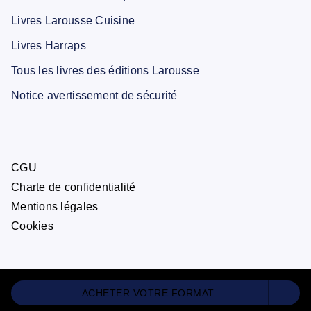
Livres Larousse Cuisine
Livres Harraps
Tous les livres des éditions Larousse
Notice avertissement de sécurité
CGU
Charte de confidentialité
Mentions légales
Cookies
ACHETER VOTRE FORMAT
ÉDITIONS LAROUSSE© 2026