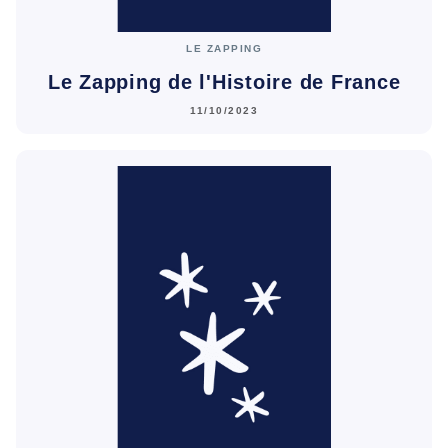
LE ZAPPING
Le Zapping de l'Histoire de France
11/10/2023