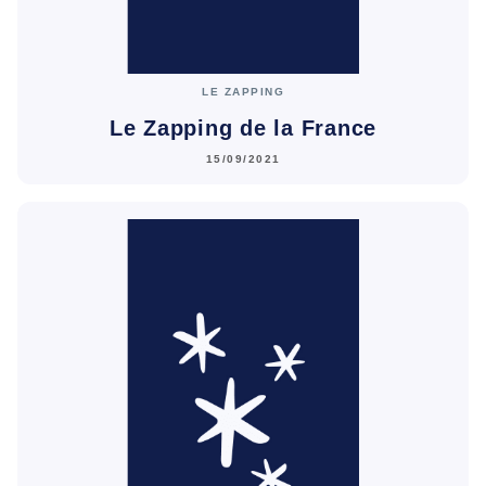
LE ZAPPING
Le Zapping de la France
15/09/2021