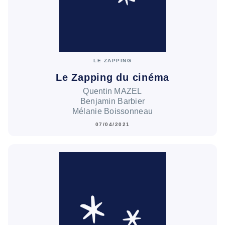
LE ZAPPING
Le Zapping du cinéma
Quentin MAZEL
Benjamin Barbier
Mélanie Boissonneau
07/04/2021