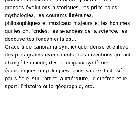
grandes évolutions historiques, les principales
mythologies, les courants littéraires,
philosophiques et musicaux majeurs et les hommes
qui les ont fondés, les avancées de la science, les
découvertes fondamentales…
Grâce à ce panorama synthétique, dense et enlevé
des plus grands événements, des inventions qui ont
changé le monde, des principaux systèmes
économiques ou politiques, vous saurez tout, siècle
par siècle, sur l’art et la littérature, le cinéma et le
sport, l’histoire et la géographie, etc.