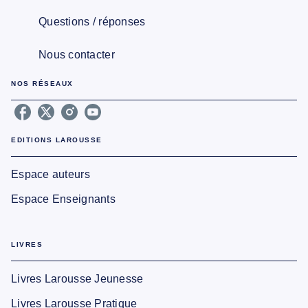
Questions / réponses
Nous contacter
NOS RÉSEAUX
EDITIONS LAROUSSE
Espace auteurs
Espace Enseignants
LIVRES
Livres Larousse Jeunesse
Livres Larousse Pratique