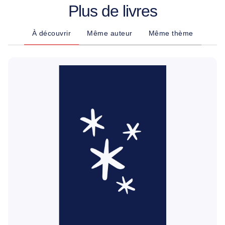
Plus de livres
À découvrir
Même auteur
Même thème