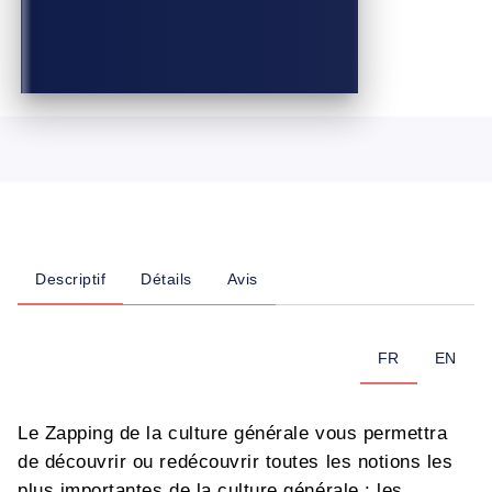
Descriptif
Détails
Avis
FR
EN
Le Zapping de la culture générale vous permettra
de découvrir ou redécouvrir toutes les notions les
plus importantes de la culture générale : les