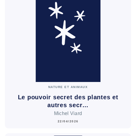
NATURE ET ANIMAUX
Le pouvoir secret des plantes et
autres secr…
Michel Viard
22/04/2026