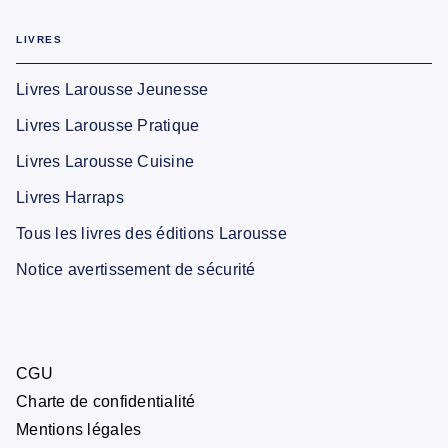
LIVRES
Livres Larousse Jeunesse
Livres Larousse Pratique
Livres Larousse Cuisine
Livres Harraps
Tous les livres des éditions Larousse
Notice avertissement de sécurité
CGU
Charte de confidentialité
Mentions légales