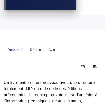
Descriptif
Détails
Avis
FR
EN
Un livre entièrement nouveau avec une structure
totalement différente de celle des éditions
précédentes. Le concept novateur est d’accéder à
l’information (techniques, gestes, plantes,