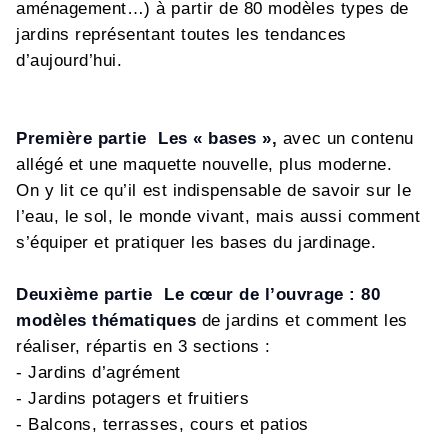
aménagement…) à partir de 80 modèles types de
jardins représentant toutes les tendances
d’aujourd’hui.
Première partie
Les « bases »,
avec un contenu
allégé et une maquette nouvelle, plus moderne.
On y lit ce qu’il est indispensable de savoir sur le
l’eau, le sol, le monde vivant, mais aussi comment
s’équiper et pratiquer les bases du jardinage.
Deuxième partie
Le cœur de l’ouvrage : 80
modèles thématiques
de jardins et comment les
réaliser, répartis en 3 sections :
- Jardins d’agrément
- Jardins potagers et fruitiers
- Balcons, terrasses, cours et patios