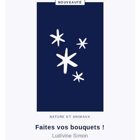
NOUVEAUTÉ
NATURE ET ANIMAUX
Faites vos bouquets !
Ludivine Simon