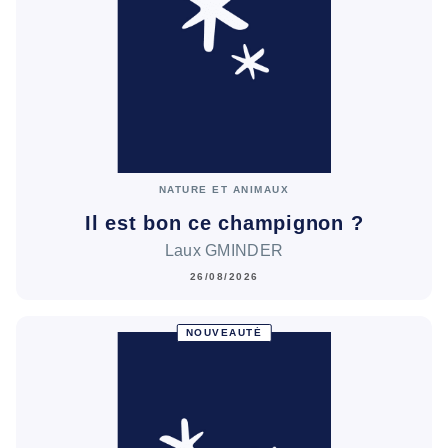
NATURE ET ANIMAUX
Il est bon ce champignon ?
Laux GMINDER
26/08/2026
NOUVEAUTÉ