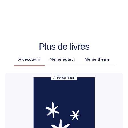
Plus de livres
À découvrir
Même auteur
Même thème
À PARAÎTRE