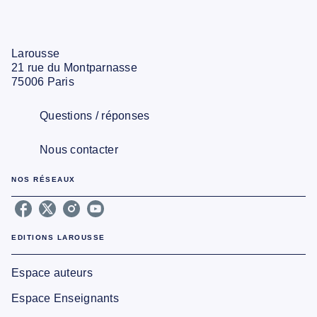
Larousse
21 rue du Montparnasse
75006 Paris
Questions / réponses
Nous contacter
NOS RÉSEAUX
EDITIONS LAROUSSE
Espace auteurs
Espace Enseignants