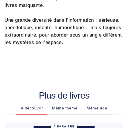
livres marquante.
Une grande diversité dans l’information : sérieuse,
anecdotique, insolite, humoristique… mais toujours
extraordinaire, pour aborder sous un angle différent
les mystères de l’espace.
Plus de livres
À découvrir
Même thème
Même âge
À PARAÎTRE