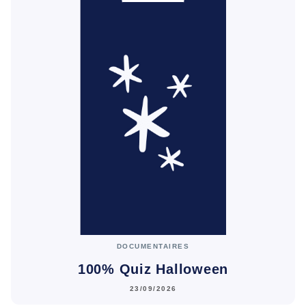
DOCUMENTAIRES
100% Quiz Halloween
23/09/2026