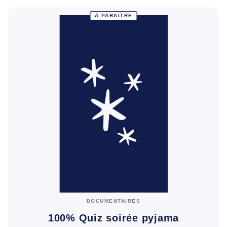
À PARAÎTRE
DOCUMENTAIRES
100% Quiz soirée pyjama