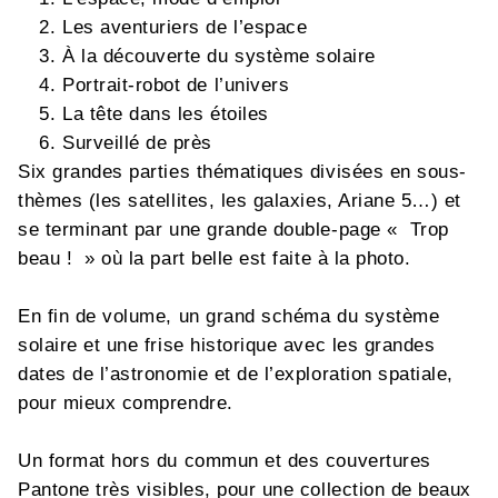
Les aventuriers de l’espace
À la découverte du système solaire
Portrait-robot de l’univers
La tête dans les étoiles
Surveillé de près
Six grandes parties thématiques divisées en sous-
thèmes (les satellites, les galaxies, Ariane 5…) et
se terminant par une grande double-page « Trop
beau ! » où la part belle est faite à la photo.
En fin de volume, un grand schéma du système
solaire et une frise historique avec les grandes
dates de l’astronomie et de l’exploration spatiale,
pour mieux comprendre.
Un format hors du commun et des couvertures
Pantone très visibles, pour une collection de beaux