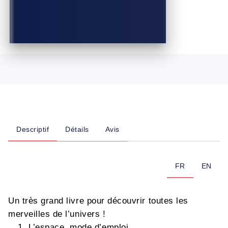
Descriptif
Détails
Avis
FR
EN
Un très grand livre pour découvrir toutes les
merveilles de l’univers !
L’espace, mode d’emploi