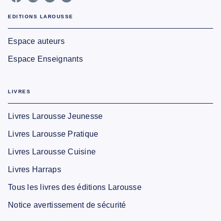
EDITIONS LAROUSSE
Espace auteurs
Espace Enseignants
LIVRES
Livres Larousse Jeunesse
Livres Larousse Pratique
Livres Larousse Cuisine
Livres Harraps
Tous les livres des éditions Larousse
Notice avertissement de sécurité