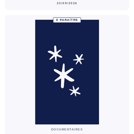
23/09/2026
À PARAÎTRE
DOCUMENTAIRES