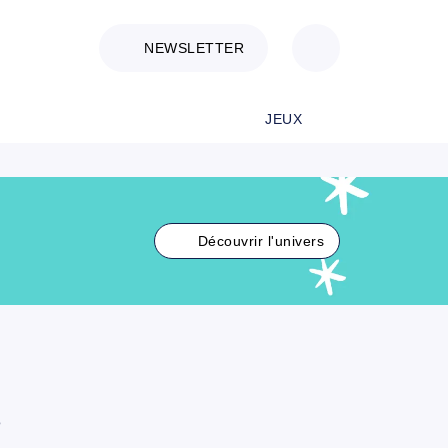
NEWSLETTER
JEUX
Découvrir l'univers
e