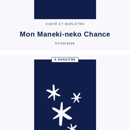
SANTÉ ET BIEN-ÊTRE
Mon Maneki-neko Chance
07/10/2026
À PARAÎTRE