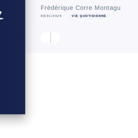
Frédérique Corre Montagu
08/01/2025
VIE QUOTIDIENNE