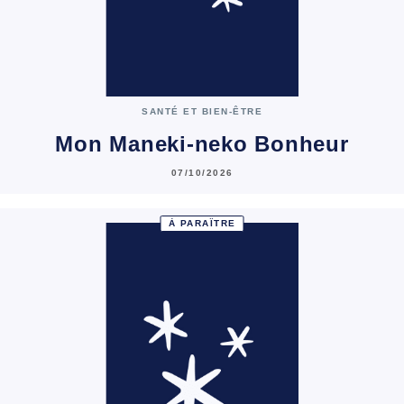
SANTÉ ET BIEN-ÊTRE
Mon Maneki-neko Bonheur
07/10/2026
À PARAÎTRE