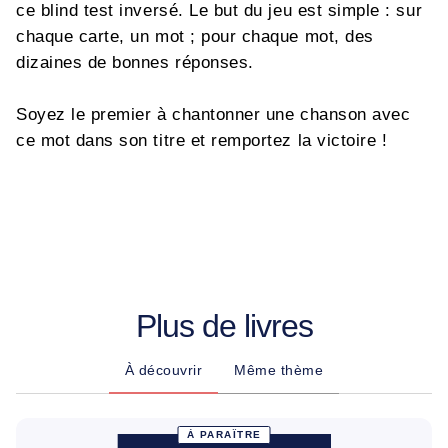
ce blind test inversé. Le but du jeu est simple : sur
chaque carte, un mot ; pour chaque mot, des
dizaines de bonnes réponses.
Soyez le premier à chantonner une chanson avec
ce mot dans son titre et remportez la victoire !
Plus de livres
À découvrir
Même thème
À PARAÎTRE