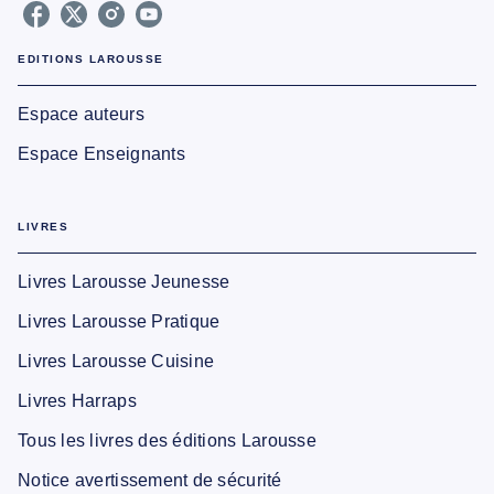
EDITIONS LAROUSSE
Espace auteurs
Espace Enseignants
LIVRES
Livres Larousse Jeunesse
Livres Larousse Pratique
Livres Larousse Cuisine
Livres Harraps
Tous les livres des éditions Larousse
Notice avertissement de sécurité