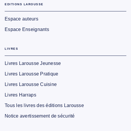
EDITIONS LAROUSSE
Espace auteurs
Espace Enseignants
LIVRES
Livres Larousse Jeunesse
Livres Larousse Pratique
Livres Larousse Cuisine
Livres Harraps
Tous les livres des éditions Larousse
Notice avertissement de sécurité