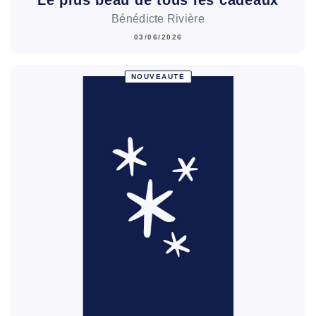
Bénédicte Rivière
03/06/2026
NOUVEAUTÉ