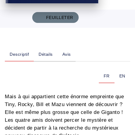
FEUILLETER
Descriptif
Détails
Avis
FR
EN
Mais à qui appartient cette énorme empreinte que
Tiny, Rocky, Bill et Mazu viennent de découvrir ?
Elle est même plus grosse que celle de Giganto !
Les quatre amis doivent percer le mystère et
décident de partir à la recherche du mystérieux