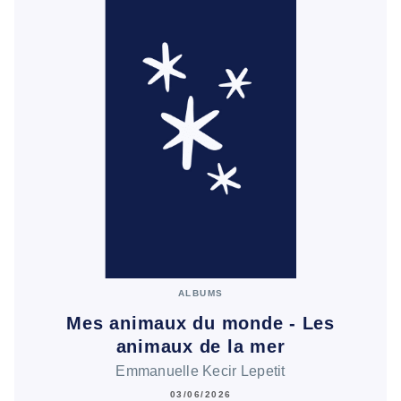
ALBUMS
Mes animaux du monde - Les
animaux de la mer
Emmanuelle Kecir Lepetit
03/06/2026