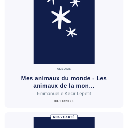
ALBUMS
Mes animaux du monde - Les
animaux de la mon…
Emmanuelle Kecir Lepetit
03/06/2026
NOUVEAUTÉ