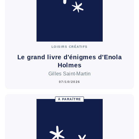
LOISIRS CRÉATIFS
Le grand livre d'énigmes d'Enola
Holmes
Gilles Saint-Martin
07/10/2026
À PARAÎTRE