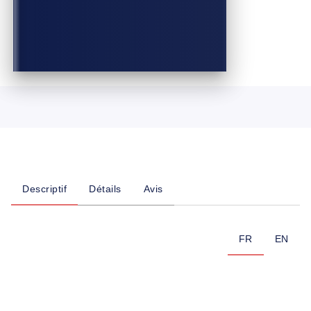
Descriptif
Détails
Avis
FR
EN