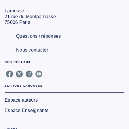
Larousse
21 rue du Montparnasse
75006 Paris
Questions / réponses
Nous contacter
NOS RÉSEAUX
EDITIONS LAROUSSE
Espace auteurs
Espace Enseignants