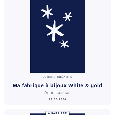
LOISIRS CRÉATIFS
Ma fabrique à bijoux White & gold
Anne Loiseau
23/09/2026
À PARAÎTRE