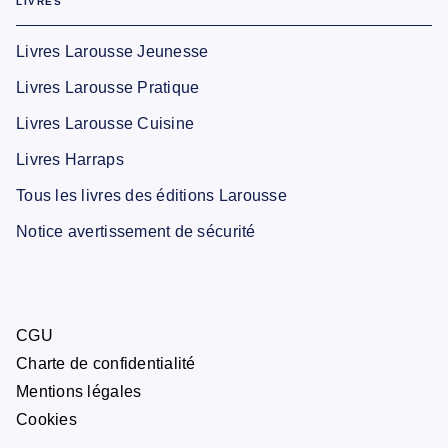
LIVRES
Livres Larousse Jeunesse
Livres Larousse Pratique
Livres Larousse Cuisine
Livres Harraps
Tous les livres des éditions Larousse
Notice avertissement de sécurité
CGU
Charte de confidentialité
Mentions légales
Cookies