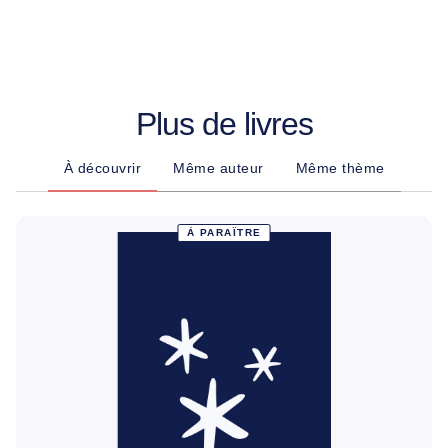
Plus de livres
À découvrir
Même auteur
Même thème
À PARAÎTRE