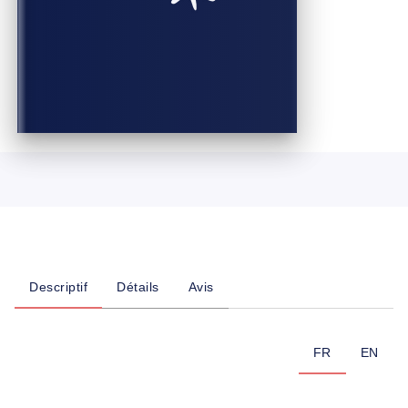
Descriptif
Détails
Avis
FR
EN