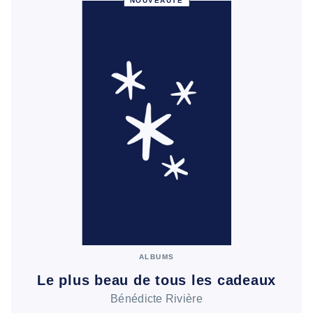
NOUVEAUTÉ
ALBUMS
Le plus beau de tous les cadeaux
Bénédicte Rivière