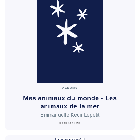
ALBUMS
Mes animaux du monde - Les
animaux de la mer
Emmanuelle Kecir Lepetit
03/06/2026