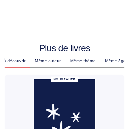
Plus de livres
À découvrir
Même auteur
Même thème
Même âge
NOUVEAUTÉ