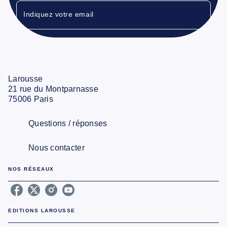
Indiquez votre email
Larousse
21 rue du Montparnasse
75006 Paris
Questions / réponses
Nous contacter
NOS RÉSEAUX
EDITIONS LAROUSSE