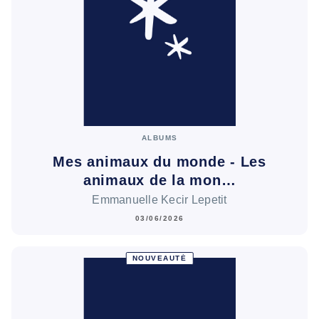
ALBUMS
Mes animaux du monde - Les
animaux de la mon…
Emmanuelle Kecir Lepetit
03/06/2026
NOUVEAUTÉ