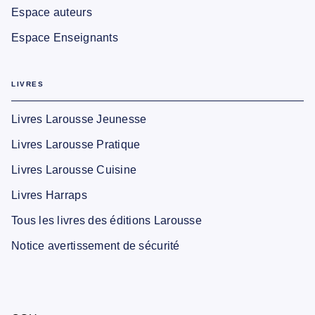
Espace auteurs
Espace Enseignants
LIVRES
Livres Larousse Jeunesse
Livres Larousse Pratique
Livres Larousse Cuisine
Livres Harraps
Tous les livres des éditions Larousse
Notice avertissement de sécurité