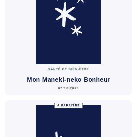
SANTÉ ET BIEN-ÊTRE
Mon Maneki-neko Bonheur
07/10/2026
À PARAÎTRE