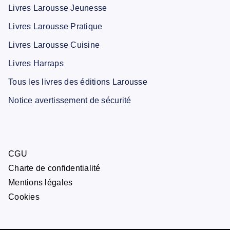
Livres Larousse Jeunesse
Livres Larousse Pratique
Livres Larousse Cuisine
Livres Harraps
Tous les livres des éditions Larousse
Notice avertissement de sécurité
CGU
Charte de confidentialité
Mentions légales
Cookies