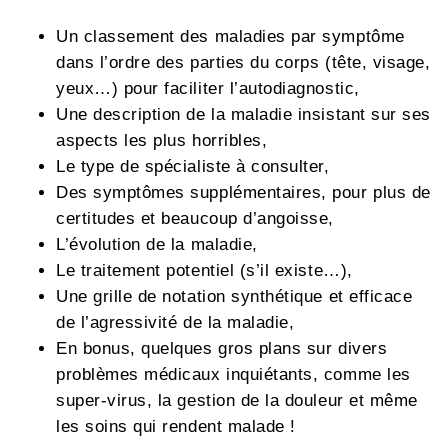
Un classement des maladies par symptôme
dans l’ordre des parties du corps (tête, visage,
yeux…) pour faciliter l’autodiagnostic,
Une description de la maladie insistant sur ses
aspects les plus horribles,
Le type de spécialiste à consulter,
Des symptômes supplémentaires, pour plus de
certitudes et beaucoup d’angoisse,
L’évolution de la maladie,
Le traitement potentiel (s’il existe…),
Une grille de notation synthétique et efficace
de l’agressivité de la maladie,
En bonus, quelques gros plans sur divers
problèmes médicaux inquiétants, comme les
super-virus, la gestion de la douleur et même
les soins qui rendent malade !