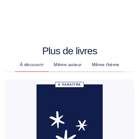
Plus de livres
À découvrir
Même auteur
Même thème
À PARAÎTRE