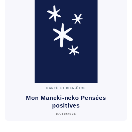
SANTÉ ET BIEN-ÊTRE
Mon Maneki-neko Pensées
positives
07/10/2026