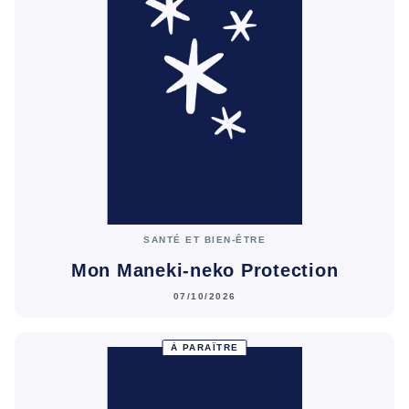
SANTÉ ET BIEN-ÊTRE
Mon Maneki-neko Protection
07/10/2026
À PARAÎTRE