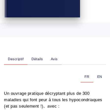
Descriptif
Détails
Avis
FR
EN
Un ouvrage pratique décryptant plus de 300
maladies qui font peur à tous les hypocondriaques
(et pas seulement !), avec :