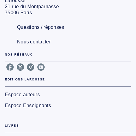
Larousse
21 rue du Montparnasse
75006 Paris
Questions / réponses
Nous contacter
NOS RÉSEAUX
EDITIONS LAROUSSE
Espace auteurs
Espace Enseignants
LIVRES