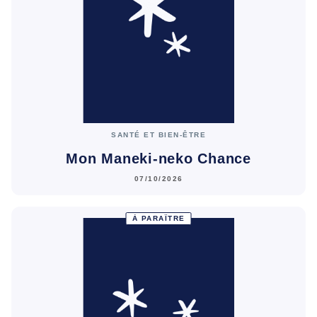
SANTÉ ET BIEN-ÊTRE
Mon Maneki-neko Chance
07/10/2026
À PARAÎTRE