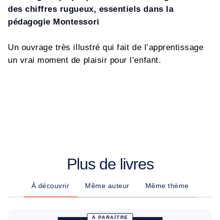
des chiffres rugueux, essentiels dans la
pédagogie Montessori
Un ouvrage très illustré qui fait de l’apprentissage
un vrai moment de plaisir pour l’enfant.
Plus de livres
À découvrir
Même auteur
Même thème
À PARAÎTRE