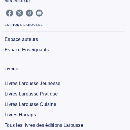
NOS RÉSEAUX
EDITIONS LAROUSSE
Espace auteurs
Espace Enseignants
LIVRES
Livres Larousse Jeunesse
Livres Larousse Pratique
Livres Larousse Cuisine
Livres Harraps
Tous les livres des éditions Larousse