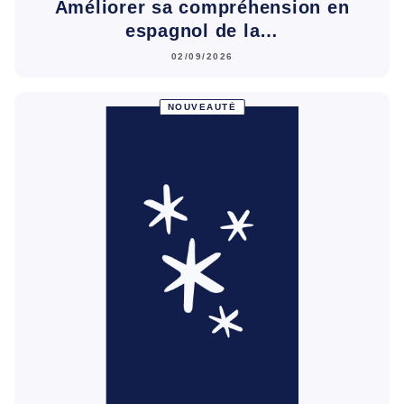
Améliorer sa compréhension en
espagnol de la…
02/09/2026
NOUVEAUTÉ