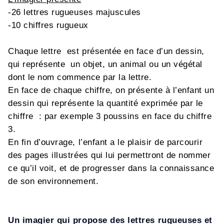
-26 lettres rugueuses majuscules
-10 chiffres rugueux
Chaque lettre est présentée en face d’un dessin,
qui représente un objet, un animal ou un végétal
dont le nom commence par la lettre.
En face de chaque chiffre, on présente à l’enfant un
dessin qui représente la quantité exprimée par le
chiffre : par exemple 3 poussins en face du chiffre
3.
En fin d’ouvrage, l’enfant a le plaisir de parcourir
des pages illustrées qui lui permettront de nommer
ce qu’il voit, et de progresser dans la connaissance
de son environnement.
Un imagier qui propose des lettres rugueuses et