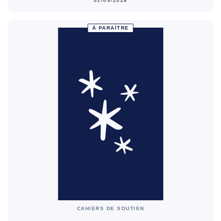
02/09/2026
À PARAÎTRE
CAHIERS DE SOUTIEN