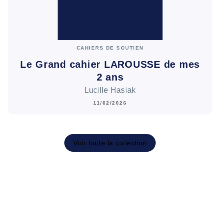
CAHIERS DE SOUTIEN
Le Grand cahier LAROUSSE de mes
2 ans
Lucille Hasiak
11/02/2026
Voir toute la collection