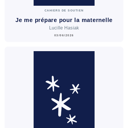
CAHIERS DE SOUTIEN
Je me prépare pour la maternelle
Lucille Hasiak
03/06/2026