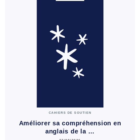
CAHIERS DE SOUTIEN
Améliorer sa compréhension en
anglais de la …