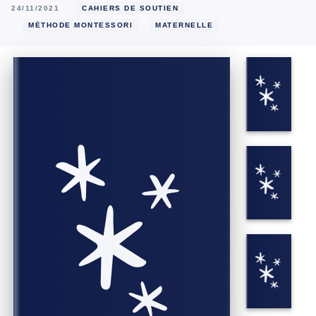
24/11/2021
CAHIERS DE SOUTIEN
MÉTHODE MONTESSORI
MATERNELLE