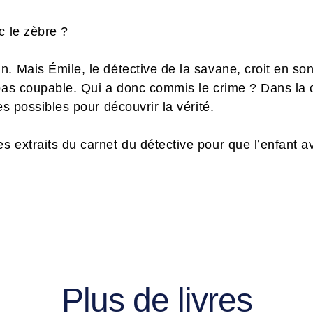
c le zèbre ?
. Mais Émile, le détective de la savane, croit en son 
 pas coupable. Qui a donc commis le crime ? Dans la 
es possibles pour découvrir la vérité.
s extraits du carnet du détective pour que l’enfant
Plus de livres