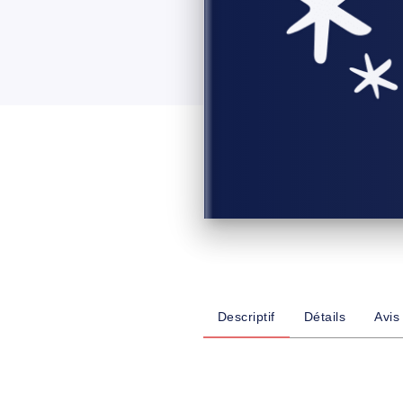
Descriptif
Détails
Avis