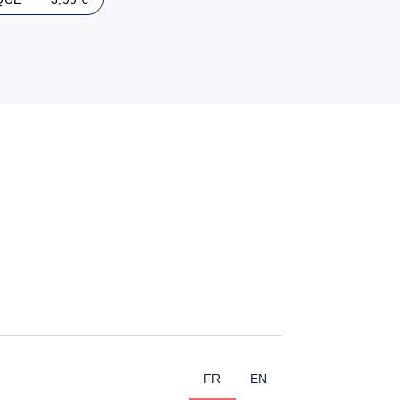
FR
EN