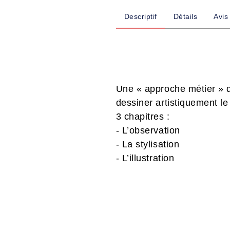
Descriptif
Détails
Avis
Une « approche métier » 
dessiner artistiquement le
3 chapitres :
- L’observation
- La stylisation
- L’illustration