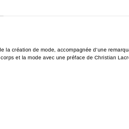
de la création de mode, accompagnée d’une remarqu
 corps et la mode avec une préface de Christian Lacr