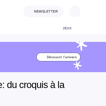
NEWSLETTER
JEUX
Découvrir l'univers
 du croquis à la