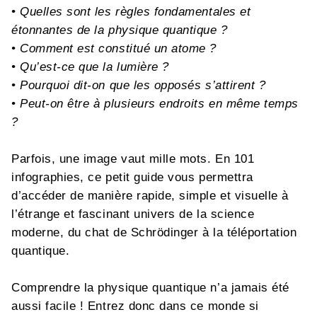
• Quelles sont les règles fondamentales et
étonnantes de la physique quantique ?
• Comment est constitué un atome ?
• Qu’est-ce que la lumière ?
• Pourquoi dit-on que les opposés s’attirent ?
• Peut-on être à plusieurs endroits en même temps
?
Parfois, une image vaut mille mots. En 101
infographies, ce petit guide vous permettra
d’accéder de manière rapide, simple et visuelle à
l’étrange et fascinant univers de la science
moderne, du chat de Schrödinger à la téléportation
quantique.
Comprendre la physique quantique n’a jamais été
aussi facile ! Entrez donc dans ce monde si