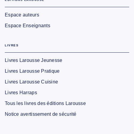
Espace auteurs
Espace Enseignants
LIVRES
Livres Larousse Jeunesse
Livres Larousse Pratique
Livres Larousse Cuisine
Livres Harraps
Tous les livres des éditions Larousse
Notice avertissement de sécurité