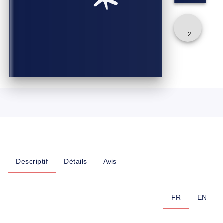
+
2
Descriptif
Détails
Avis
FR
EN