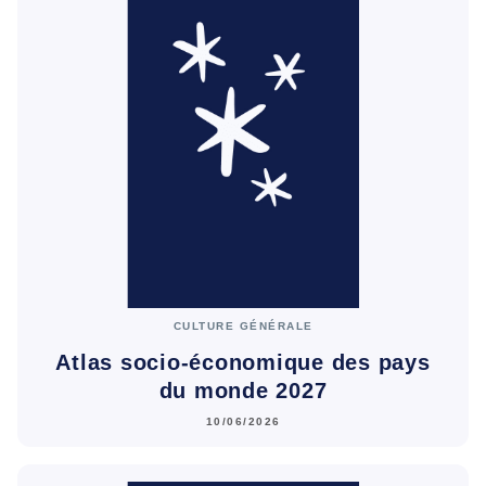
CULTURE GÉNÉRALE
Atlas socio-économique des pays
du monde 2027
10/06/2026