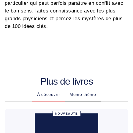
particulier qui peut parfois paraître en conflit avec
le bon sens, faites connaissance avec les plus
grands physiciens et percez les mystères de plus
de 100 idées clés.
Plus de livres
À découvrir
Même thème
NOUVEAUTÉ