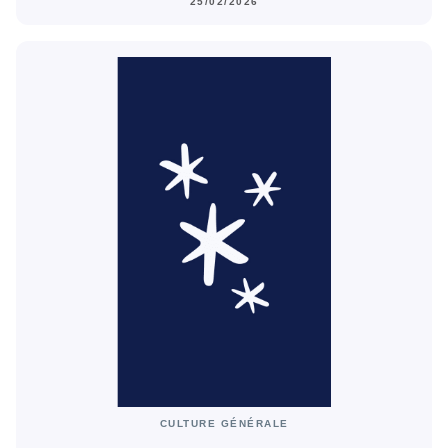
25/02/2026
CULTURE GÉNÉRALE