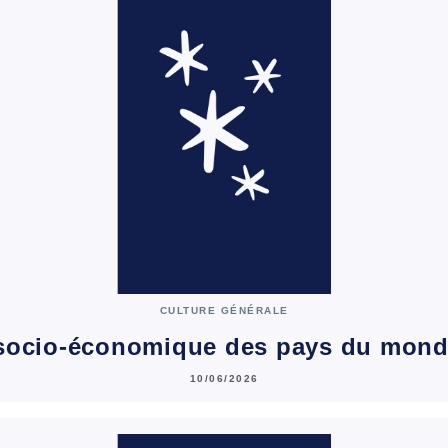
CULTURE GÉNÉRALE
 socio-économique des pays du mond
10/06/2026