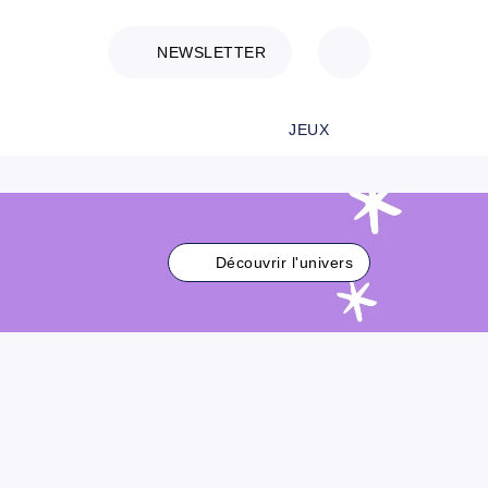
NEWSLETTER
JEUX
Découvrir l'univers