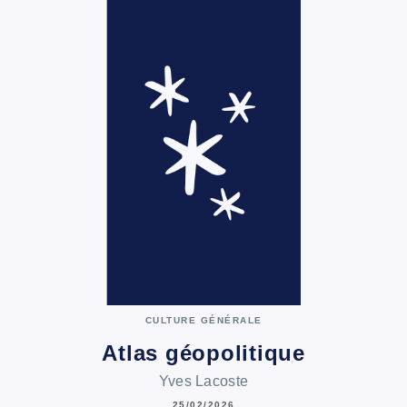
CULTURE GÉNÉRALE
Atlas géopolitique
Yves Lacoste
25/02/2026