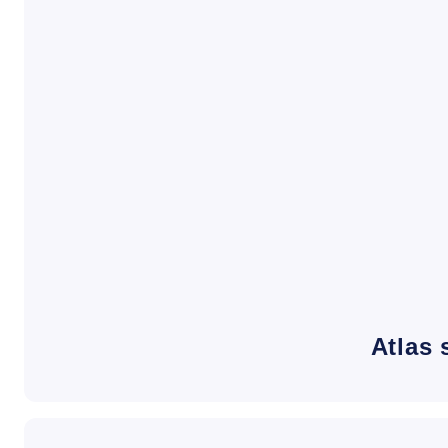
Atlas