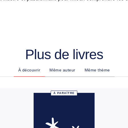
Plus de livres
À découvrir
Même auteur
Même thème
À PARAÎTRE