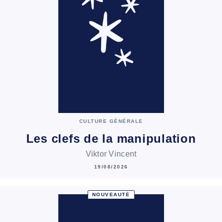
CULTURE GÉNÉRALE
Les clefs de la manipulation
Viktor Vincent
19/08/2026
NOUVEAUTÉ