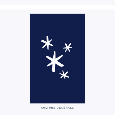
CULTURE GÉNÉRALE