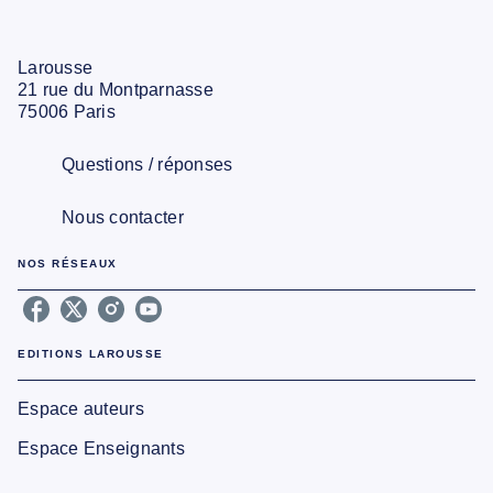
Larousse
21 rue du Montparnasse
75006 Paris
Questions / réponses
Nous contacter
NOS RÉSEAUX
EDITIONS LAROUSSE
Espace auteurs
Espace Enseignants