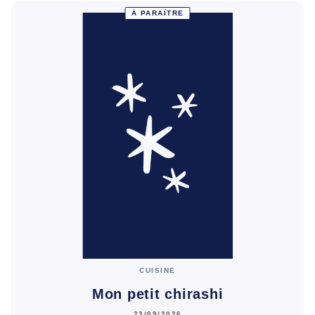
À PARAÎTRE
CUISINE
Mon petit chirashi
23/09/2026