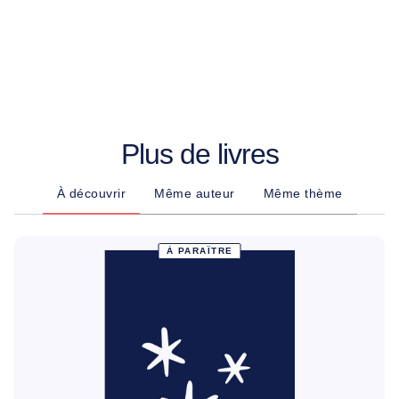
Plus de livres
À découvrir
Même auteur
Même thème
À PARAÎTRE