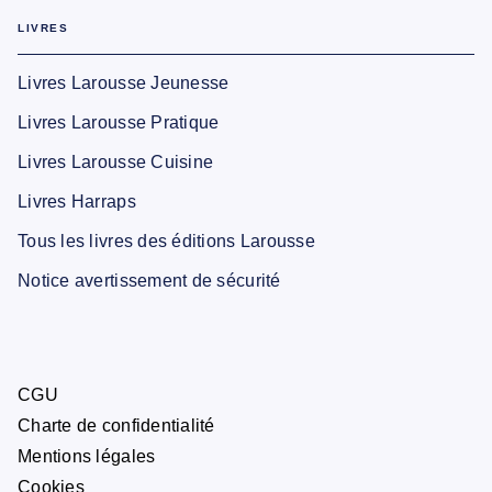
LIVRES
Livres Larousse Jeunesse
Livres Larousse Pratique
Livres Larousse Cuisine
Livres Harraps
Tous les livres des éditions Larousse
Notice avertissement de sécurité
CGU
Charte de confidentialité
Mentions légales
Cookies