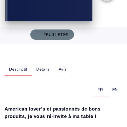
FEUILLETER
Descriptif
Détails
Avis
FR
EN
American lover’s et passionnés de bons
produits, je vous ré-invite à ma table !