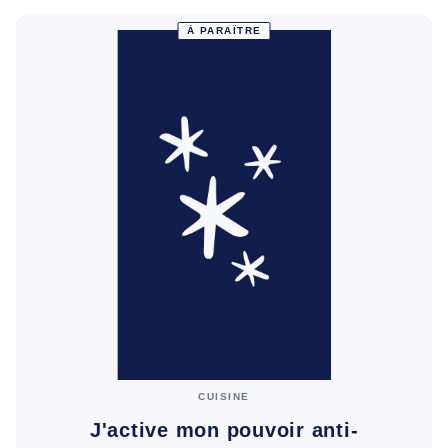
À PARAÎTRE
CUISINE
J'active mon pouvoir anti-