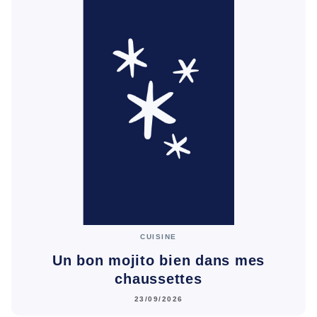
CUISINE
Un bon mojito bien dans mes
chaussettes
23/09/2026