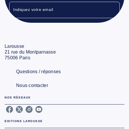
Indiquez votre email
Larousse
21 rue du Montparnasse
75006 Paris
Questions / réponses
Nous contacter
NOS RÉSEAUX
EDITIONS LAROUSSE