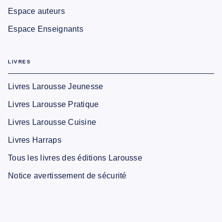
Espace auteurs
Espace Enseignants
LIVRES
Livres Larousse Jeunesse
Livres Larousse Pratique
Livres Larousse Cuisine
Livres Harraps
Tous les livres des éditions Larousse
Notice avertissement de sécurité