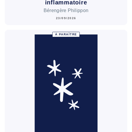
inflammatoire
Bérengère Philippon
23/09/2026
À PARAÎTRE