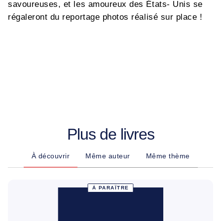
savoureuses, et les amoureux des États- Unis se
régaleront du reportage photos réalisé sur place !
Plus de livres
À découvrir
Même auteur
Même thème
À PARAÎTRE