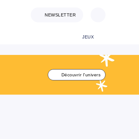
NEWSLETTER
JEUX
Découvrir l'univers