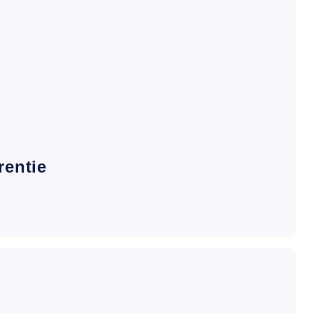
rentie