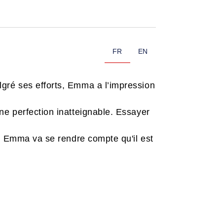
FR
EN
gré ses efforts, Emma a l’impression
ne perfection inatteignable. Essayer
e, Emma va se rendre compte qu'il est