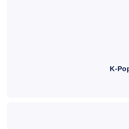
K-Pop