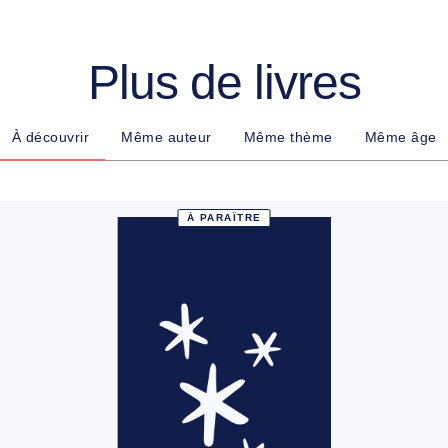
Plus de livres
À découvrir
Même auteur
Même thème
Même âge
À PARAÎTRE