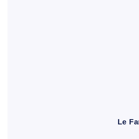
Le Fa