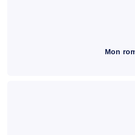
Mon ro