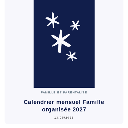
FAMILLE ET PARENTALITÉ
Calendrier mensuel Famille
organisée 2027
13/05/2026