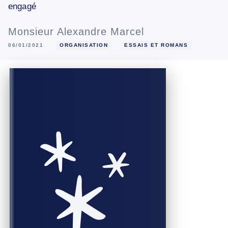
engagé
Monsieur Alexandre Marcel
06/01/2021
ORGANISATION
ESSAIS ET ROMANS