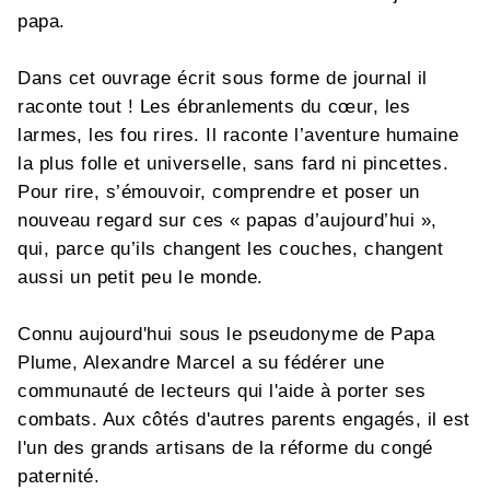
papa.
Dans cet ouvrage écrit sous forme de journal il
raconte tout ! Les ébranlements du cœur, les
larmes, les fou rires. Il raconte l’aventure humaine
la plus folle et universelle, sans fard ni pincettes.
Pour rire, s’émouvoir, comprendre et poser un
nouveau regard sur ces « papas d’aujourd’hui »,
qui, parce qu’ils changent les couches, changent
aussi un petit peu le monde.
Connu aujourd'hui sous le pseudonyme de Papa
Plume, Alexandre Marcel a su fédérer une
communauté de lecteurs qui l'aide à porter ses
combats. Aux côtés d'autres parents engagés, il est
l'un des grands artisans de la réforme du congé
paternité.