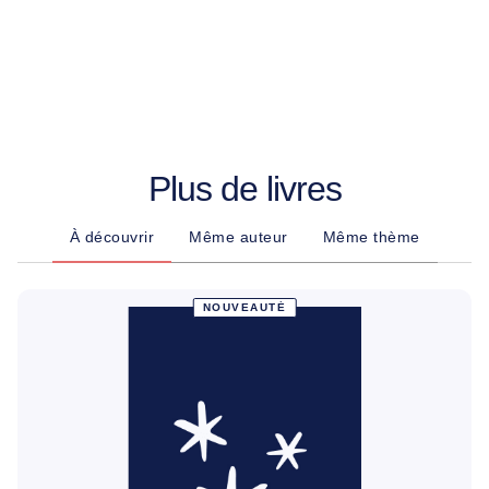
Plus de livres
À découvrir
Même auteur
Même thème
NOUVEAUTÉ