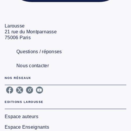
Larousse
21 rue du Montparnasse
75006 Paris
Questions / réponses
Nous contacter
NOS RÉSEAUX
EDITIONS LAROUSSE
Espace auteurs
Espace Enseignants