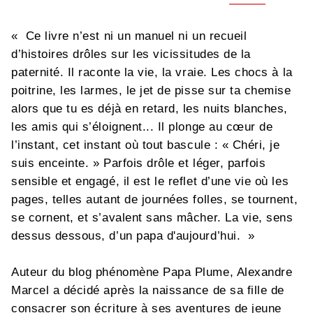
« Ce livre n’est ni un manuel ni un recueil
d’histoires drôles sur les vicissitudes de la
paternité. Il raconte la vie, la vraie. Les chocs à la
poitrine, les larmes, le jet de pisse sur ta chemise
alors que tu es déjà en retard, les nuits blanches,
les amis qui s’éloignent... Il plonge au cœur de
l’instant, cet instant où tout bascule : « Chéri, je
suis enceinte. » Parfois drôle et léger, parfois
sensible et engagé, il est le reflet d’une vie où les
pages, telles autant de journées folles, se tournent,
se cornent, et s’avalent sans mâcher. La vie, sens
dessus dessous, d’un papa d'aujourd’hui. »
Auteur du blog phénomène Papa Plume, Alexandre
Marcel a décidé après la naissance de sa fille de
consacrer son écriture à ses aventures de jeune