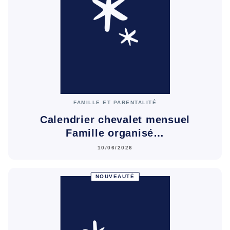
FAMILLE ET PARENTALITÉ
Calendrier chevalet mensuel
Famille organisé…
10/06/2026
NOUVEAUTÉ