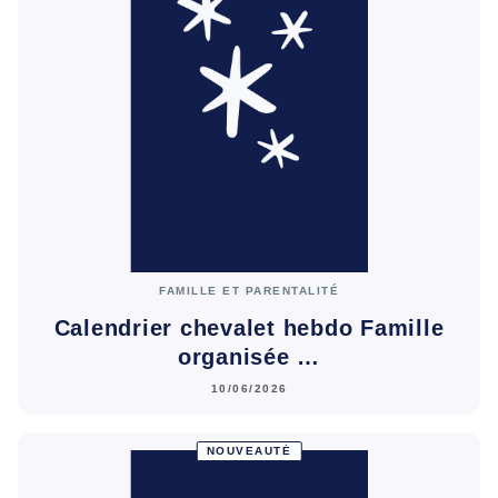
FAMILLE ET PARENTALITÉ
Calendrier chevalet hebdo Famille
organisée …
10/06/2026
NOUVEAUTÉ