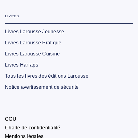
LIVRES
Livres Larousse Jeunesse
Livres Larousse Pratique
Livres Larousse Cuisine
Livres Harraps
Tous les livres des éditions Larousse
Notice avertissement de sécurité
CGU
Charte de confidentialité
Mentions légales