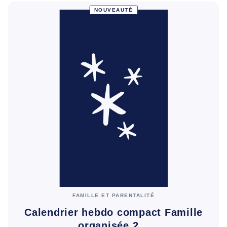
NOUVEAUTÉ
FAMILLE ET PARENTALITÉ
Calendrier hebdo compact Famille
organisée 2…