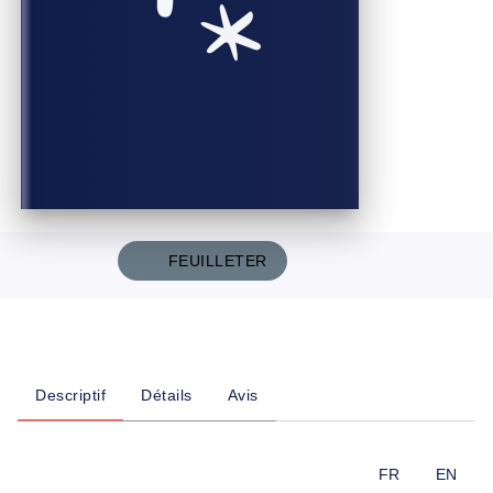
FEUILLETER
Descriptif
Détails
Avis
FR
EN