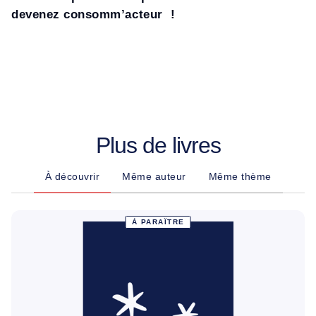
devenez consomm’acteur
!
Plus de livres
À découvrir
Même auteur
Même thème
À PARAÎTRE