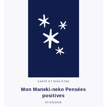
SANTÉ ET BIEN-ÊTRE
Mon Maneki-neko Pensées
positives
07/10/2026