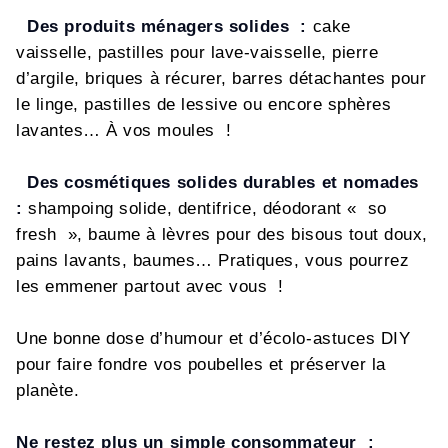
Des produits ménagers solides :
cake
vaisselle, pastilles pour lave-vaisselle, pierre
d’argile, briques à récurer, barres détachantes pour
le linge, pastilles de lessive ou encore sphères
lavantes… À vos moules !
Des cosmétiques solides durables et nomades
:
shampoing solide, dentifrice, déodorant « so
fresh », baume à lèvres pour des bisous tout doux,
pains lavants, baumes… Pratiques, vous pourrez
les emmener partout avec vous !
Une bonne dose d’humour et d’écolo-astuces DIY
pour faire fondre vos poubelles et préserver la
planète.
Ne restez plus un simple consommateur :