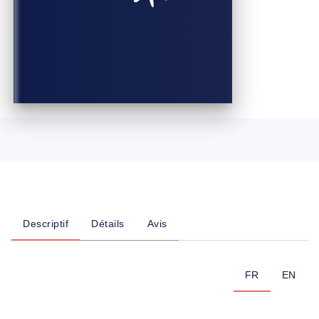
Descriptif
Détails
Avis
FR
EN