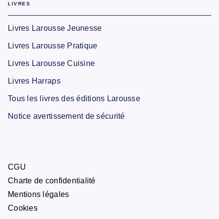
LIVRES
Livres Larousse Jeunesse
Livres Larousse Pratique
Livres Larousse Cuisine
Livres Harraps
Tous les livres des éditions Larousse
Notice avertissement de sécurité
CGU
Charte de confidentialité
Mentions légales
Cookies