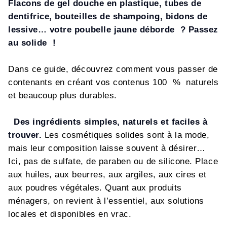
Flacons de gel douche en plastique, tubes de
dentifrice, bouteilles de shampoing, bidons de
lessive… votre poubelle jaune dé
borde
? Passez
au solide
!
Dans ce guide, découvrez comment vous passer de
contenants en créant vos contenus 100 % naturels
et beaucoup plus durables.
Des ingrédients simples, naturels et faciles à
trouver.
Les cosmétiques solides sont à la mode,
mais leur composition laisse souvent à désirer…
Ici, pas de sulfate, de paraben ou de silicone. Place
aux huiles, aux beurres, aux argiles, aux cires et
aux poudres végétales. Quant aux produits
ménagers, on revient à l’essentiel, aux solutions
locales et disponibles en vrac.