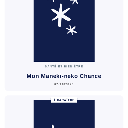
SANTÉ ET BIEN-ÊTRE
Mon Maneki-neko Chance
07/10/2026
À PARAÎTRE