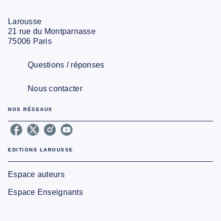
Larousse
21 rue du Montparnasse
75006 Paris
Questions / réponses
Nous contacter
NOS RÉSEAUX
EDITIONS LAROUSSE
Espace auteurs
Espace Enseignants