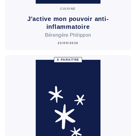
CUISINE
J'active mon pouvoir anti-
inflammatoire
Bérengère Philippon
23/09/2026
À PARAÎTRE