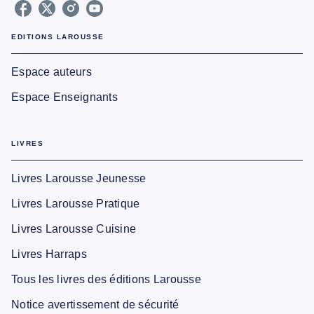
EDITIONS LAROUSSE
Espace auteurs
Espace Enseignants
LIVRES
Livres Larousse Jeunesse
Livres Larousse Pratique
Livres Larousse Cuisine
Livres Harraps
Tous les livres des éditions Larousse
Notice avertissement de sécurité