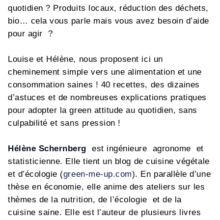
quotidien ? Produits locaux, réduction des déchets,
bio… cela vous parle mais vous avez besoin d’aide
pour agir ?
Louise et Hélène, nous proposent ici un
cheminement simple vers une alimentation et une
consommation saines ! 40 recettes, des dizaines
d’astuces et de nombreuses explications pratiques
pour adopter la green attitude au quotidien, sans
culpabilité et sans pression !
Hélène Schernberg
est ingénieure agronome et
statisticienne. Elle tient un blog de cuisine végétale
et d’écologie (
green-me-up.com
). En parallèle d’une
thèse en économie, elle anime des ateliers sur les
thèmes de la nutrition, de l’écologie et de la
cuisine saine. Elle est l’auteur de plusieurs livres