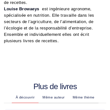
de recettes.
Louise Browaeys
est ingénieure agronome,
spécialisée en nutrition. Elle travaille dans les
secteurs de l’agriculture, de l’alimentation, de
l’écologie et de la responsabilité d’entreprise.
Ensemble et individuellement elles ont écrit
plusieurs livres de recettes.
Plus de livres
À découvrir
Même auteur
Même thème