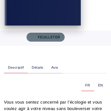
FEUILLETER
Descriptif
Détails
Avis
FR
EN
Vous vous sentez concerné par l’écologie et vous
voulez agir à votre niveau sans bouleverser votre