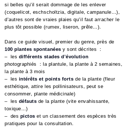
si belles qu’il serait dommage de les enlever
(coquelicot, eschscholtzia, digitale, campanule…),
d’autres sont de vraies plaies qu’il faut arracher le
plus tôt possible (rumex, liseron, prêle…).
Dans ce guide visuel, premier du genre, près de
100 plantes spontanées
y sont décrites :
– les
différents stades d’évolution
photographiés : la plantule, la plante à 2 semaines,
la plante à 3 mois
– les
intérêts et points forts
de la plante (fleur
esthétique, attire les pollinisateurs, peut se
consommer, plante médicinale)
– les
défauts
de la plante (vite envahissante,
toxique…)
– des
pictos
et un classement des espèces très
pratiques pour la consultation.