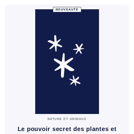
NOUVEAUTÉ
NATURE ET ANIMAUX
Le pouvoir secret des plantes et