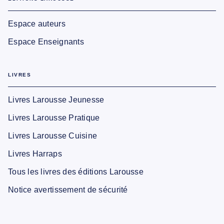
Espace auteurs
Espace Enseignants
LIVRES
Livres Larousse Jeunesse
Livres Larousse Pratique
Livres Larousse Cuisine
Livres Harraps
Tous les livres des éditions Larousse
Notice avertissement de sécurité