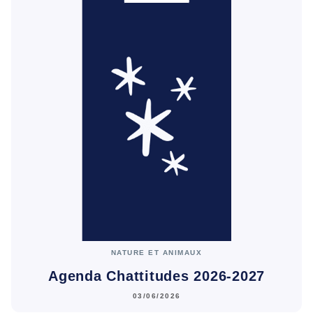
NATURE ET ANIMAUX
Agenda Chattitudes 2026-2027
03/06/2026