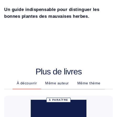
Un guide indispensable pour distinguer les
bonnes plantes des mauvaises herbes.
Plus de livres
À découvrir
Même auteur
Même thème
À PARAÎTRE