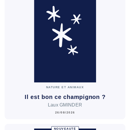
NATURE ET ANIMAUX
Il est bon ce champignon ?
Laux GMINDER
26/08/2026
NOUVEAUTÉ