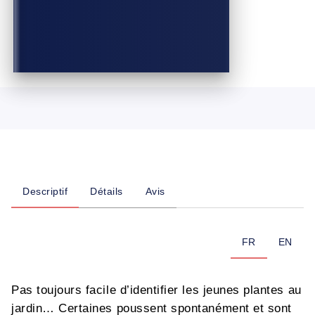
Descriptif
Détails
Avis
FR
EN
Pas toujours facile d’identifier les jeunes plantes au
jardin… Certaines poussent spontanément et sont