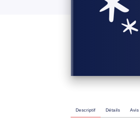
Descriptif
Détails
Avis