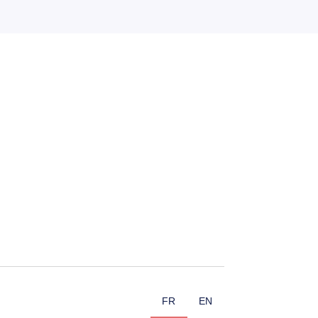
FR
EN