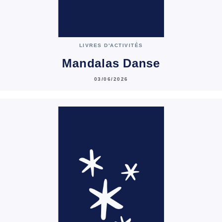
LIVRES D'ACTIVITÉS
Mandalas Danse
03/06/2026