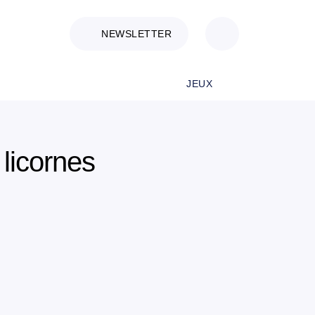
NEWSLETTER
JEUX
 licornes