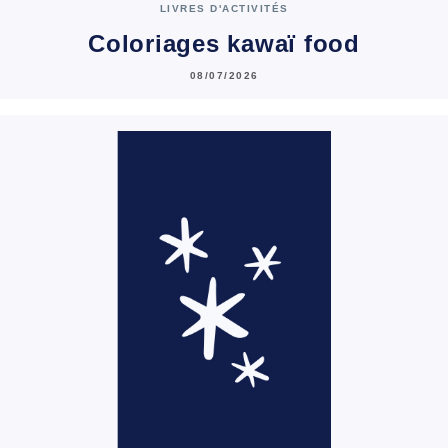
LIVRES D'ACTIVITÉS
Coloriages kawaï food
08/07/2026