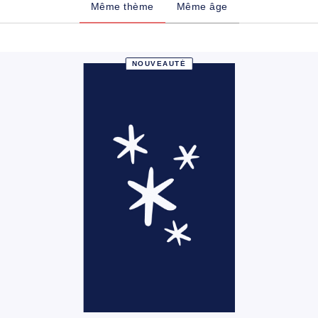
Même thème
Même âge
NOUVEAUTÉ