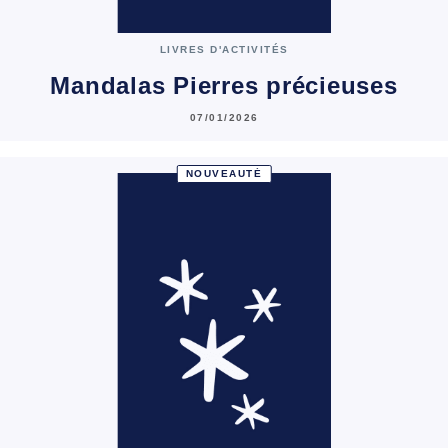
LIVRES D'ACTIVITÉS
Mandalas Pierres précieuses
07/01/2026
NOUVEAUTÉ