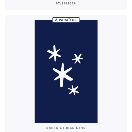
07/10/2026
À PARAÎTRE
SANTÉ ET BIEN-ÊTRE