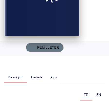
FEUILLETER
Descriptif
Détails
Avis
FR
EN