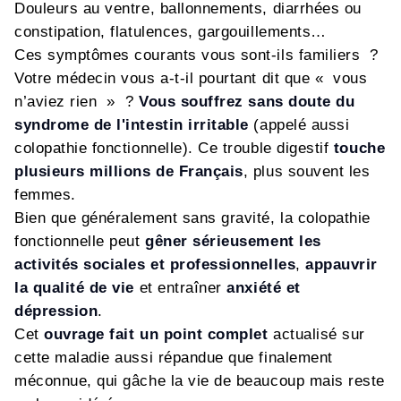
Douleurs au ventre, ballonnements, diarrhées ou
constipation, flatulences, gargouillements…
Ces symptômes courants vous sont-ils familiers ?
Votre médecin vous a-t-il pourtant dit que « vous
n’aviez rien » ?
Vous souffrez sans doute du
syndrome de l'intestin irritable
(appelé aussi
colopathie fonctionnelle). Ce trouble digestif
touche
plusieurs millions de Français
, plus souvent les
femmes.
Bien que généralement sans gravité, la colopathie
fonctionnelle peut
gêner sérieusement les
activités sociales et professionnelles
,
appauvrir
la qualité de vie
et entraîner
anxiété et
dépression
.
Cet
ouvrage fait un point complet
actualisé sur
cette maladie aussi répandue que finalement
méconnue, qui gâche la vie de beaucoup mais reste