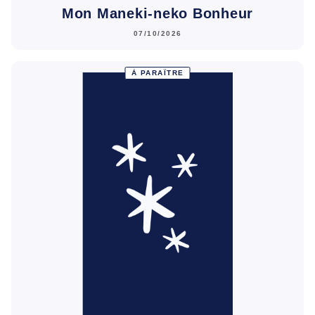
Mon Maneki-neko Bonheur
07/10/2026
À PARAÎTRE