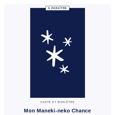
À PARAÎTRE
SANTÉ ET BIEN-ÊTRE
Mon Maneki-neko Chance