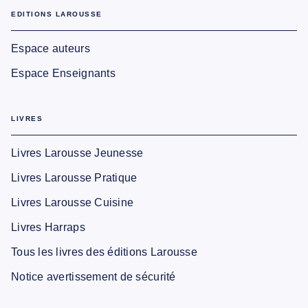
EDITIONS LAROUSSE
Espace auteurs
Espace Enseignants
LIVRES
Livres Larousse Jeunesse
Livres Larousse Pratique
Livres Larousse Cuisine
Livres Harraps
Tous les livres des éditions Larousse
Notice avertissement de sécurité