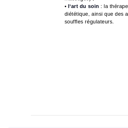
•
l’art du soin
: la thérape
diététique, ainsi que des 
souffles régulateurs.