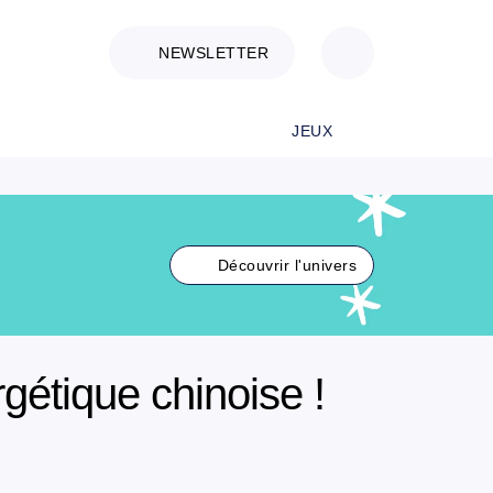
NEWSLETTER
JEUX
Découvrir l'univers
rgétique chinoise !