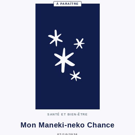
À PARAÎTRE
SANTÉ ET BIEN-ÊTRE
Mon Maneki-neko Chance
07/10/2026