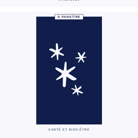
À PARAÎTRE
SANTÉ ET BIEN-ÊTRE