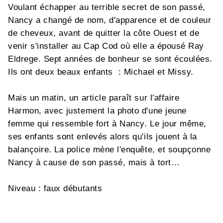
Voulant échapper au terrible secret de son passé,
Nancy a changé de nom, d'apparence et de couleur
de cheveux, avant de quitter la côte Ouest et de
venir s'installer au Cap Cod où elle a épousé Ray
Eldrege. Sept années de bonheur se sont écoulées.
Ils ont deux beaux enfants : Michael et Missy.
Mais un matin, un article paraît sur l'affaire
Harmon, avec justement la photo d'une jeune
femme qui ressemble fort à Nancy. Le jour même,
ses enfants sont enlevés alors qu'ils jouent à la
balançoire. La police mène l'enquête, et soupçonne
Nancy à cause de son passé, mais à tort…
Niveau : faux débutants