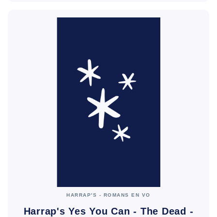
HARRAP'S - ROMANS EN VO
Harrap's Yes You Can - The Dead -