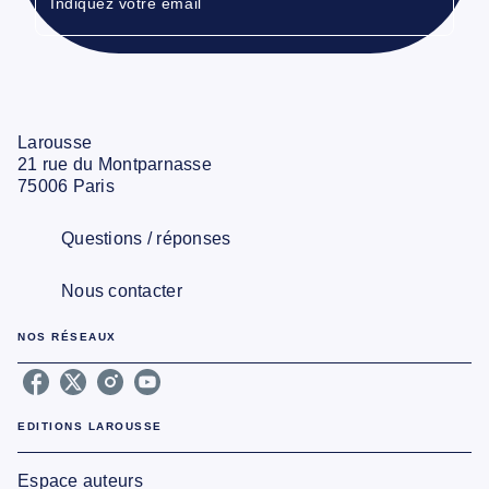
Indiquez votre email
Larousse
21 rue du Montparnasse
75006 Paris
Questions / réponses
Nous contacter
NOS RÉSEAUX
EDITIONS LAROUSSE
Espace auteurs