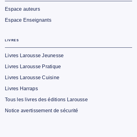
Espace auteurs
Espace Enseignants
LIVRES
Livres Larousse Jeunesse
Livres Larousse Pratique
Livres Larousse Cuisine
Livres Harraps
Tous les livres des éditions Larousse
Notice avertissement de sécurité