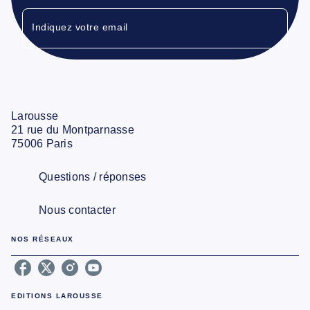
Indiquez votre email
Larousse
21 rue du Montparnasse
75006 Paris
Questions / réponses
Nous contacter
NOS RÉSEAUX
EDITIONS LAROUSSE