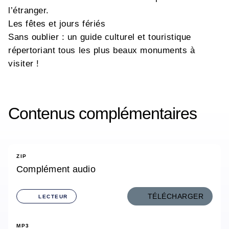
l’étranger.
Les fêtes et jours fériés
Sans oublier : un guide culturel et touristique
répertoriant tous les plus beaux monuments à
visiter !
Contenus complémentaires
ZIP
Complément audio
TÉLÉCHARGER
LECTEUR
MP3