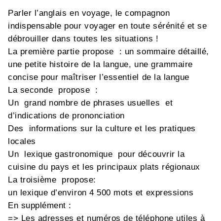
Parler l’anglais en voyage, le compagnon
indispensable pour voyager en toute sérénité et se
débrouiller dans toutes les situations !
La première partie propose : un sommaire détaillé,
une petite histoire de la langue, une grammaire
concise pour maîtriser l’essentiel de la langue
La seconde propose :
Un grand nombre de phrases usuelles et
d’indications de prononciation
Des informations sur la culture et les pratiques
locales
Un lexique gastronomique pour découvrir la
cuisine du pays et les principaux plats régionaux
La troisième propose:
un lexique d’environ 4 500 mots et expressions
En supplément :
=> Les adresses et numéros de téléphone utiles à