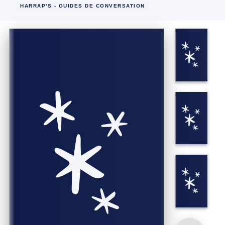
HARRAP'S - GUIDES DE CONVERSATION