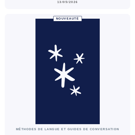
13/05/2026
NOUVEAUTÉ
MÉTHODES DE LANGUE ET GUIDES DE CONVERSATION