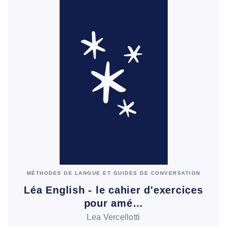
MÉTHODES DE LANGUE ET GUIDES DE CONVERSATION
Léa English - le cahier d'exercices
pour amé…
Lea Vercellotti