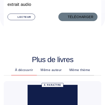
extrait audio
TÉLÉCHARGER
LECTEUR
Plus de livres
À découvrir
Même auteur
Même thème
À PARAÎTRE