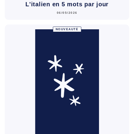
L'italien en 5 mots par jour
06/05/2026
NOUVEAUTÉ