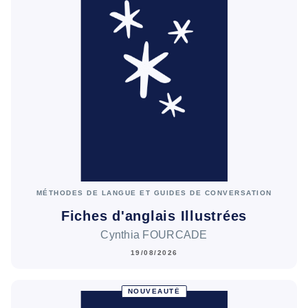
MÉTHODES DE LANGUE ET GUIDES DE CONVERSATION
Fiches d'anglais Illustrées
Cynthia FOURCADE
19/08/2026
NOUVEAUTÉ