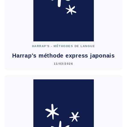
HARRAP'S - MÉTHODES DE LANGUE
Harrap's méthode express japonais
11/03/2026