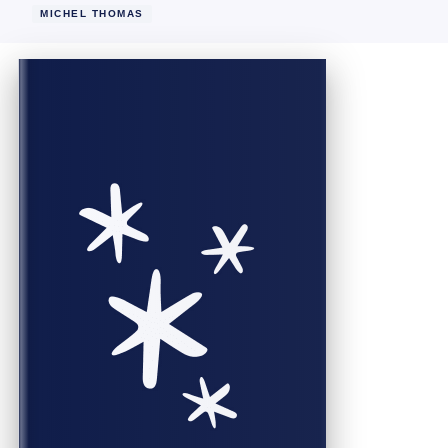
MICHEL THOMAS