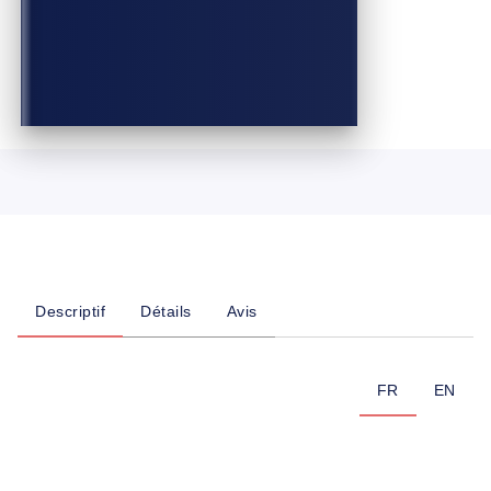
Descriptif
Détails
Avis
FR
EN