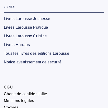
LIVRES
Livres Larousse Jeunesse
Livres Larousse Pratique
Livres Larousse Cuisine
Livres Harraps
Tous les livres des éditions Larousse
Notice avertissement de sécurité
CGU
Charte de confidentialité
Mentions légales
Cookies