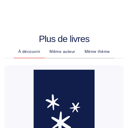
Plus de livres
À découvrir
Même auteur
Même thème