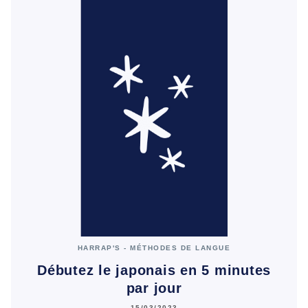
HARRAP'S - MÉTHODES DE LANGUE
Débutez le japonais en 5 minutes
par jour
15/03/2023