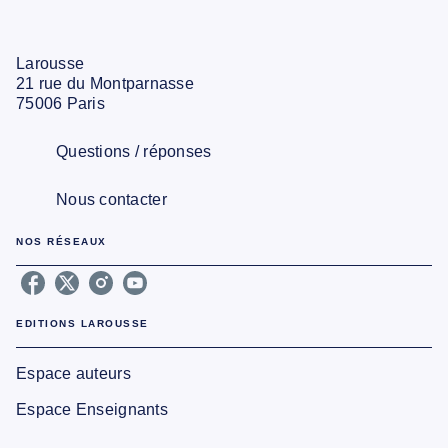
Larousse
21 rue du Montparnasse
75006 Paris
Questions / réponses
Nous contacter
NOS RÉSEAUX
EDITIONS LAROUSSE
Espace auteurs
Espace Enseignants