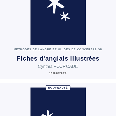
MÉTHODES DE LANGUE ET GUIDES DE CONVERSATION
Fiches d'anglais Illustrées
Cynthia FOURCADE
19/08/2026
NOUVEAUTÉ