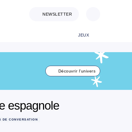
NEWSLETTER
JEUX
Découvrir l'univers
e espagnole
S DE CONVERSATION