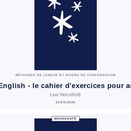
MÉTHODES DE LANGUE ET GUIDES DE CONVERSATION
English - le cahier d'exercices pour
Lea Vercellotti
13/05/2026
NOUVEAUTÉ