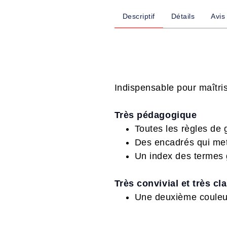
Descriptif
Détails
Avis
Indispensable pour maîtri
Très pédagogique
Toutes les règles de
Des encadrés qui met
Un index des termes 
Très convivial et très cla
Une deuxième couleur 