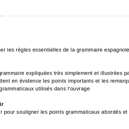
ser les règles essentielles de la grammaire espagnol
 grammaire expliquées très simplement et illustrées
tent en évidence les points importants et les remar
grammaticaux utilisés dans l’ouvrage
ir
pour souligner les points grammaticaux abordés et re