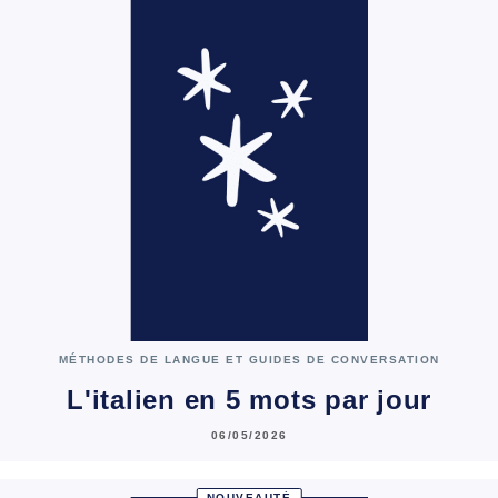
MÉTHODES DE LANGUE ET GUIDES DE CONVERSATION
L'italien en 5 mots par jour
06/05/2026
NOUVEAUTÉ